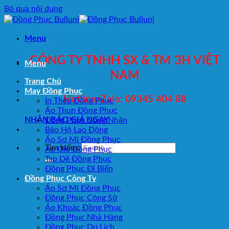
Bỏ qua nội dung
Menu
CÔNG TY TNHH SX & TM 3H VIỆT
Menu
NAM
Trang Chủ
May Đồng Phục
Hotline/Zalo: 09345 404 88
In Thêu Đồng Phục
Áo Thun Đồng Phục
NHẬN BÁO GIÁ NGAY
Đồng Phục Công Nhân
Bảo Hộ Lao Động
Áo Sơ Mi Đồng Phục
Tìm kiếm:
Áo Gió Đồng Phục
Tạp Dề Đồng Phục
Đồng Phục Đi Biển
Đồng Phục Công Ty
Áo Sơ Mi Đồng Phục
Đồng Phục Công Sở
Áo Khoác Đồng Phục
Đồng Phục Nhà Hàng
Đồng Phục Du Lịch