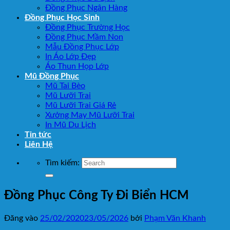
Đồng Phục Ngân Hàng
Đồng Phục Học Sinh
Đồng Phục Trường Học
Đồng Phục Mầm Non
Mẫu Đồng Phục Lớp
In Áo Lớp Đẹp
Áo Thun Họp Lớp
Mũ Đồng Phục
Mũ Tai Bèo
Mũ Lưỡi Trai
Mũ Lưỡi Trai Giá Rẻ
Xưởng May Mũ Lưỡi Trai
In Mũ Du Lịch
Tin tức
Liên Hệ
Tìm kiếm:
Đồng Phục Công Ty Đi Biển HCM
Đăng vào
25/02/2020
23/05/2026
bởi
Phạm Văn Khanh