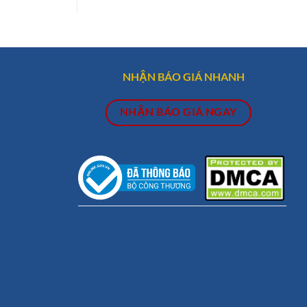
NHẬN BÁO GIÁ NHANH
NHẬN BÁO GIÁ NGAY