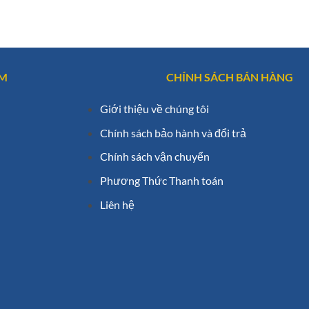
AM
CHÍNH SÁCH BÁN HÀNG
Giới thiệu về chúng tôi
Chính sách bảo hành và đổi trả
Chính sách vận chuyển
Phương Thức Thanh toán
Liên hệ