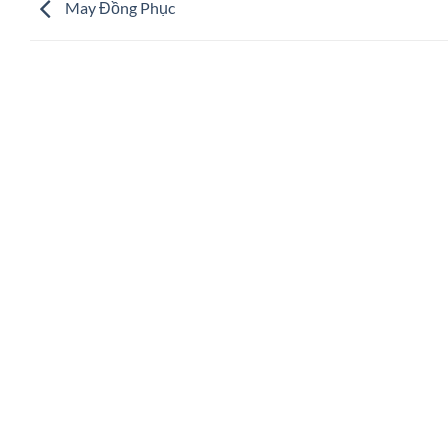
May Đồng Phục