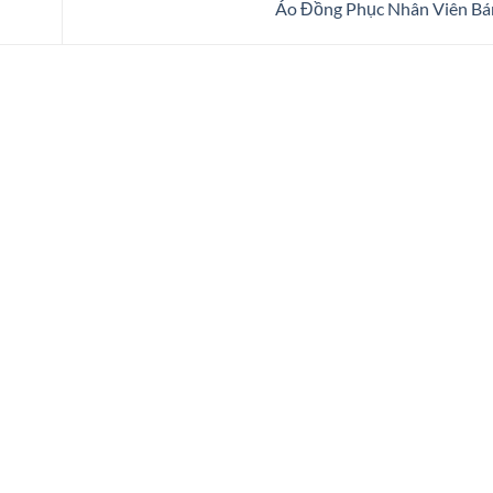
Áo Đồng Phục Nhân Viên B