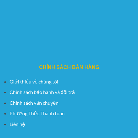
CHÍNH SÁCH BÁN HÀNG
Giới thiệu về chúng tôi
Chính sách bảo hành và đổi trả
Chính sách vận chuyển
Phương Thức Thanh toán
Liên hệ