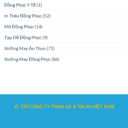
Đồng Phục Y Tế
(1)
In Thêu Đồng Phục
(52)
Mũ Đồng Phục
(14)
Tạp Dề Đồng Phục
(9)
Xưởng May Áo Thun
(71)
Xưởng May Đồng Phục
(86)
Vị TRÍ CÔNG TY TNHH SX & TM 3H VIỆT NAM