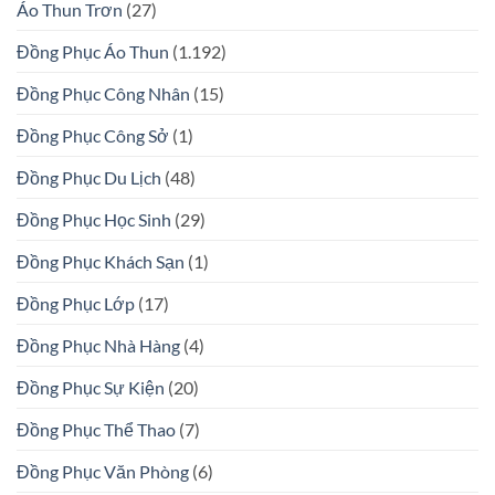
Áo Thun Trơn
(27)
Đồng Phục Áo Thun
(1.192)
Đồng Phục Công Nhân
(15)
Đồng Phục Công Sở
(1)
Đồng Phục Du Lịch
(48)
Đồng Phục Học Sinh
(29)
Đồng Phục Khách Sạn
(1)
Đồng Phục Lớp
(17)
Đồng Phục Nhà Hàng
(4)
Đồng Phục Sự Kiện
(20)
Đồng Phục Thể Thao
(7)
Đồng Phục Văn Phòng
(6)