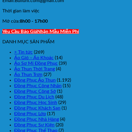
Email:Bulluni.com@gmail.com
Thời gian làm việc
Mở cửa:
8h00 - 17h00
Yêu Cầu Báo Giá
Nhận Mẫu Miễn Phí
DANH MỤC SẢN PHẨM
> Tin tức
(269)
Áo Gió – Áo Khoác
(14)
Áo Sơ Mi Đồng Phục
(39)
Áo Thun Thời Trang
(4)
Áo Thun Trơn
(27)
Đồng Phục Áo Thun
(1.192)
Đồng Phục Công Nhân
(15)
Đồng Phục Công Sở
(1)
Đồng Phục Du Lịch
(48)
Đồng Phục Học Sinh
(29)
Đồng Phục Khách Sạn
(1)
Đồng Phục Lớp
(17)
Đồng Phục Nhà Hàng
(4)
Đồng Phục Sự Kiện
(20)
Đồng Phục Thể Thao
(7)