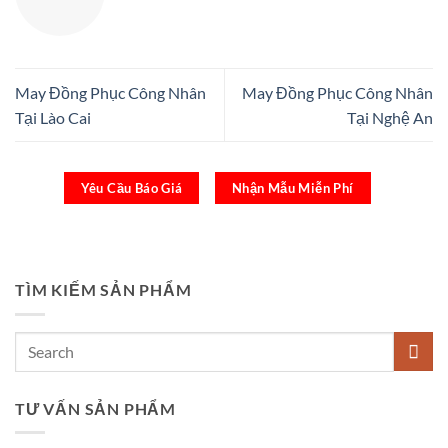
May Đồng Phục Công Nhân
May Đồng Phục Công Nhân
Tại Lào Cai
Tại Nghệ An
Yêu Cầu Báo Giá
Nhận Mẫu Miễn Phí
TÌM KIẾM SẢN PHẨM
TƯ VẤN SẢN PHẨM