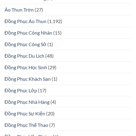
Áo Thun Trơn
(27)
Đồng Phục Áo Thun
(1.192)
Đồng Phục Công Nhân
(15)
Đồng Phục Công Sở
(1)
Đồng Phục Du Lịch
(48)
Đồng Phục Học Sinh
(29)
Đồng Phục Khách Sạn
(1)
Đồng Phục Lớp
(17)
Đồng Phục Nhà Hàng
(4)
Đồng Phục Sự Kiện
(20)
Đồng Phục Thể Thao
(7)