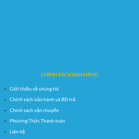
CHÍNH SÁCH BÁN HÀNG
Giới thiệu về chúng tôi
Chính sách bảo hành và đổi trả
Chính sách vận chuyển
Phương Thức Thanh toán
Liên hệ