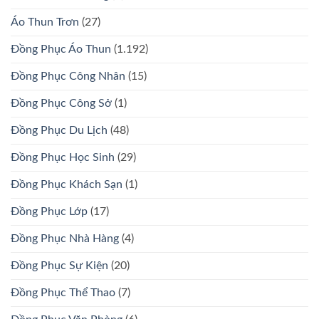
Áo Thun Trơn
(27)
Đồng Phục Áo Thun
(1.192)
Đồng Phục Công Nhân
(15)
Đồng Phục Công Sở
(1)
Đồng Phục Du Lịch
(48)
Đồng Phục Học Sinh
(29)
Đồng Phục Khách Sạn
(1)
Đồng Phục Lớp
(17)
Đồng Phục Nhà Hàng
(4)
Đồng Phục Sự Kiện
(20)
Đồng Phục Thể Thao
(7)