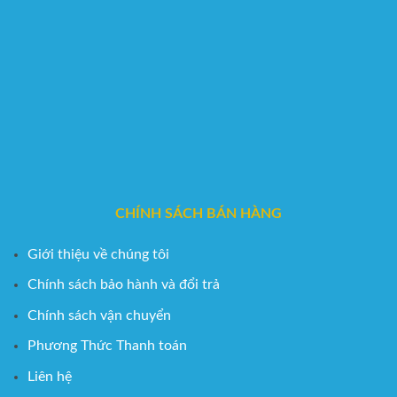
CHÍNH SÁCH BÁN HÀNG
Giới thiệu về chúng tôi
Chính sách bảo hành và đổi trả
Chính sách vận chuyển
Phương Thức Thanh toán
Liên hệ