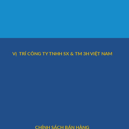
Vị TRÍ CÔNG TY TNHH SX & TM 3H VIỆT NAM
CHÍNH SÁCH BÁN HÀNG