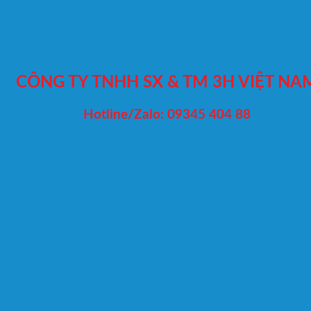
CÔNG TY TNHH SX & TM 3H VIỆT NA
Hotline/Zalo: 09345 404 88