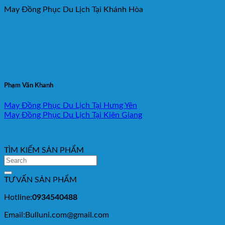
May Đồng Phục Du Lịch Tại Khánh Hòa
Phạm Văn Khanh
May Đồng Phục Du Lịch Tại Hưng Yên
May Đồng Phục Du Lịch Tại Kiên Giang
TÌM KIẾM SẢN PHẨM
TƯ VẤN SẢN PHẨM
Hotline:
0934540488
Email:Bulluni.com@gmail.com