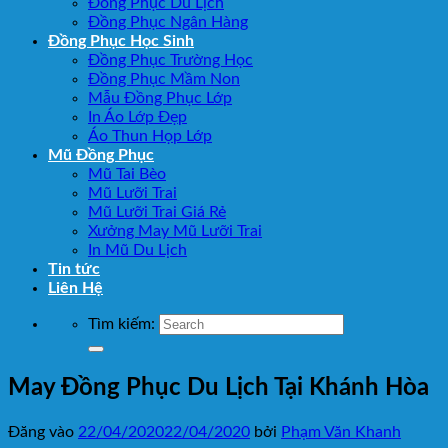
Đồng Phục Du Lịch
Đồng Phục Ngân Hàng
Đồng Phục Học Sinh
Đồng Phục Trường Học
Đồng Phục Mầm Non
Mẫu Đồng Phục Lớp
In Áo Lớp Đẹp
Áo Thun Họp Lớp
Mũ Đồng Phục
Mũ Tai Bèo
Mũ Lưỡi Trai
Mũ Lưỡi Trai Giá Rẻ
Xưởng May Mũ Lưỡi Trai
In Mũ Du Lịch
Tin tức
Liên Hệ
Tìm kiếm:
May Đồng Phục Du Lịch Tại Khánh Hòa
Đăng vào
22/04/2020
22/04/2020
bởi
Phạm Văn Khanh