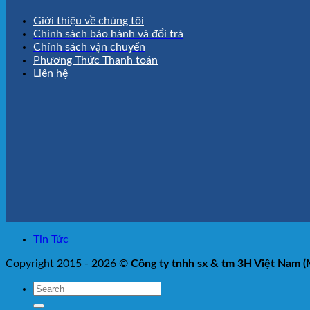
Giới thiệu về chúng tôi
Chính sách bảo hành và đổi trả
Chính sách vận chuyển
Phương Thức Thanh toán
Liên hệ
Tin Tức
Copyright 2015 - 2026 ©
Công ty tnhh sx & tm 3H Việt Nam 