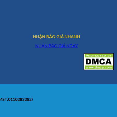
NHẬN BÁO GIÁ NHANH
NHẬN BÁO GIÁ NGAY
(MST:0110283382)