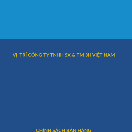
Vị TRÍ CÔNG TY TNHH SX & TM 3H VIỆT NAM
CHÍNH SÁCH BÁN HÀNG