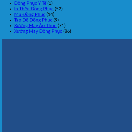
Đồng Phục Y Tế
(1)
In Thêu Đồng Phục
(52)
Mũ Đồng Phục
(14)
Tạp Dề Đồng Phục
(9)
Xưởng May Áo Thun
(71)
Xưởng May Đồng Phục
(86)