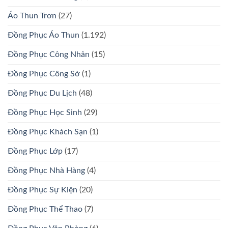
Áo Thun Trơn
(27)
Đồng Phục Áo Thun
(1.192)
Đồng Phục Công Nhân
(15)
Đồng Phục Công Sở
(1)
Đồng Phục Du Lịch
(48)
Đồng Phục Học Sinh
(29)
Đồng Phục Khách Sạn
(1)
Đồng Phục Lớp
(17)
Đồng Phục Nhà Hàng
(4)
Đồng Phục Sự Kiện
(20)
Đồng Phục Thể Thao
(7)