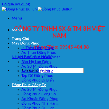
Bỏ qua nội dung
Menu
CÔNG TY TNHH SX & TM 3H VIỆT
Menu
NAM
Trang Chủ
May Đồng Phục
Hotline/Zalo: 09345 404 88
In Thêu Đồng Phục
Áo Thun Đồng Phục
NHẬN BÁO GIÁ NGAY
Đồng Phục Công Nhân
Bảo Hộ Lao Động
Áo Sơ Mi Đồng Phục
Tìm kiếm:
Áo Gió Đồng Phục
Tạp Dề Đồng Phục
Đồng Phục Đi Biển
Đồng Phục Công Ty
Áo Sơ Mi Đồng Phục
Đồng Phục Công Sở
Áo Khoác Đồng Phục
Đồng Phục Nhà Hàng
Đồng Phục Du Lịch