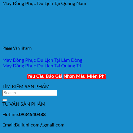
May Đồng Phục Du Lịch Tại Quảng Nam
Phạm Văn Khanh
May Đồng Phục Du Lịch Tại Lâm Đồng
May Đồng Phục Du Lịch Tại Quảng Trị
Yêu Cầu Báo Giá
Nhận Mẫu Miễn Phí
TÌM KIẾM SẢN PHẨM
TƯ VẤN SẢN PHẨM
Hotline:
0934540488
Email:Bulluni.com@gmail.com