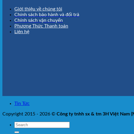
Giới thiệu về chúng tôi
Chính sách bảo hành và đổi trả
Chính sách vận chuyển
Phương Thức Thanh toán
Liên hệ
Tin Tức
Copyright 2015 - 2026 ©
Công ty tnhh sx & tm 3H Việt Nam 