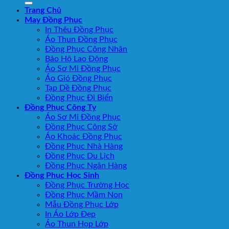
Trang Chủ
May Đồng Phục
In Thêu Đồng Phục
Áo Thun Đồng Phục
Đồng Phục Công Nhân
Bảo Hộ Lao Động
Áo Sơ Mi Đồng Phục
Áo Gió Đồng Phục
Tạp Dề Đồng Phục
Đồng Phục Đi Biển
Đồng Phục Công Ty
Áo Sơ Mi Đồng Phục
Đồng Phục Công Sở
Áo Khoác Đồng Phục
Đồng Phục Nhà Hàng
Đồng Phục Du Lịch
Đồng Phục Ngân Hàng
Đồng Phục Học Sinh
Đồng Phục Trường Học
Đồng Phục Mầm Non
Mẫu Đồng Phục Lớp
In Áo Lớp Đẹp
Áo Thun Họp Lớp