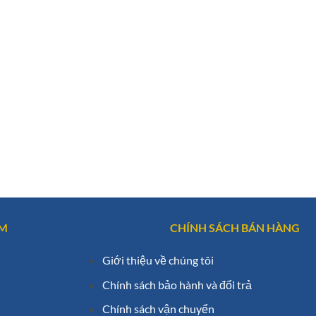
AM
CHÍNH SÁCH BÁN HÀNG
Giới thiệu về chúng tôi
Chính sách bảo hành và đổi trả
Chính sách vận chuyển