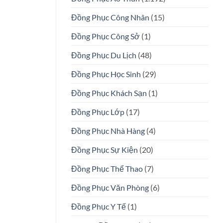
Đồng Phục Công Nhân
(15)
Đồng Phục Công Sở
(1)
Đồng Phục Du Lịch
(48)
Đồng Phục Học Sinh
(29)
Đồng Phục Khách Sạn
(1)
Đồng Phục Lớp
(17)
Đồng Phục Nhà Hàng
(4)
Đồng Phục Sự Kiện
(20)
Đồng Phục Thể Thao
(7)
Đồng Phục Văn Phòng
(6)
Đồng Phục Y Tế
(1)