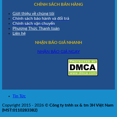
CHÍNH SÁCH BÁN HÀNG
Giới thiệu về chúng tôi
Chính sách bảo hành và đổi trả
Chính sách vận chuyển
Phương Thức Thanh toán
Liên hệ
NHẬN BÁO GIÁ NHANH
NHẬN BÁO GIÁ NGAY
Tin Tức
Copyright 2015 - 2026 ©
Công ty tnhh sx & tm 3H Việt Nam
(MST:0110283382)