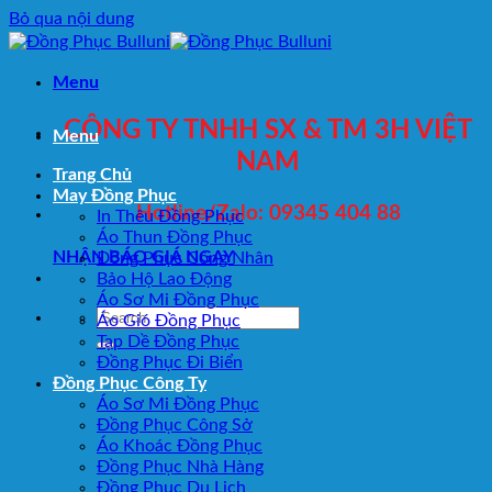
Bỏ qua nội dung
Menu
CÔNG TY TNHH SX & TM 3H VIỆT
Menu
NAM
Trang Chủ
May Đồng Phục
Hotline/Zalo: 09345 404 88
In Thêu Đồng Phục
Áo Thun Đồng Phục
NHẬN BÁO GIÁ NGAY
Đồng Phục Công Nhân
Bảo Hộ Lao Động
Áo Sơ Mi Đồng Phục
Áo Gió Đồng Phục
Tạp Dề Đồng Phục
Đồng Phục Đi Biển
Đồng Phục Công Ty
Áo Sơ Mi Đồng Phục
Đồng Phục Công Sở
Áo Khoác Đồng Phục
Đồng Phục Nhà Hàng
Đồng Phục Du Lịch