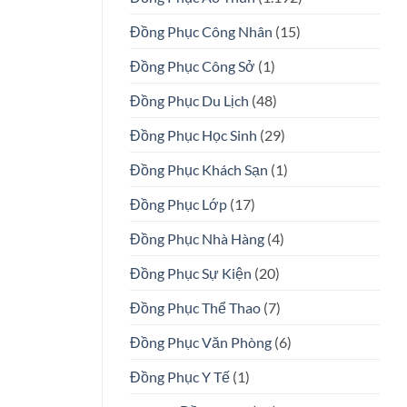
Đồng Phục Công Nhân
(15)
Đồng Phục Công Sở
(1)
Đồng Phục Du Lịch
(48)
Đồng Phục Học Sinh
(29)
Đồng Phục Khách Sạn
(1)
Đồng Phục Lớp
(17)
Đồng Phục Nhà Hàng
(4)
Đồng Phục Sự Kiện
(20)
Đồng Phục Thể Thao
(7)
Đồng Phục Văn Phòng
(6)
Đồng Phục Y Tế
(1)