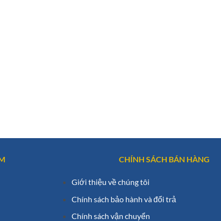
AM
CHÍNH SÁCH BÁN HÀNG
Giới thiệu về chúng tôi
Chính sách bảo hành và đổi trả
Chính sách vận chuyển