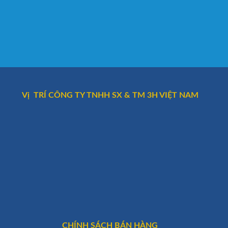
Vị TRÍ CÔNG TY TNHH SX & TM 3H VIỆT NAM
CHÍNH SÁCH BÁN HÀNG