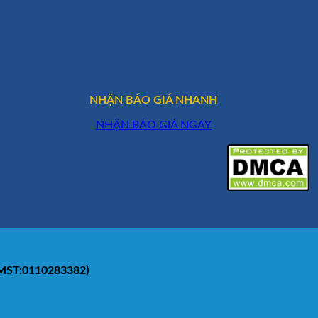
NHẬN BÁO GIÁ NHANH
NHẬN BÁO GIÁ NGAY
(MST:0110283382)