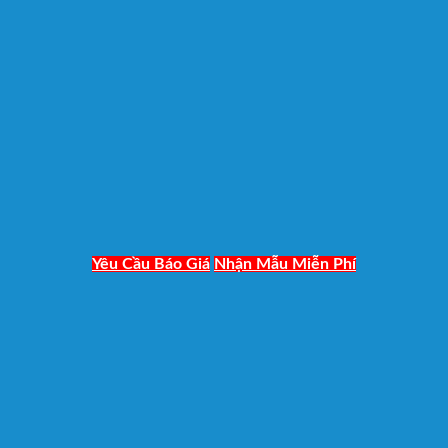
Yêu Cầu Báo Giá
Nhận Mẫu Miễn Phí