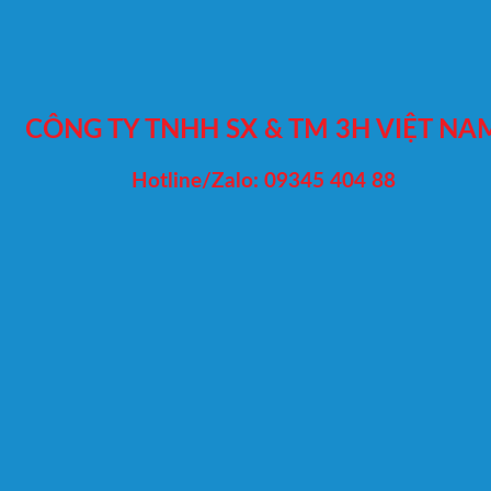
CÔNG TY TNHH SX & TM 3H VIỆT NA
Hotline/Zalo: 09345 404 88