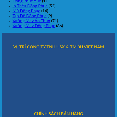
Đồng Phục Y Tế
(1)
In Thêu Đồng Phục
(52)
Mũ Đồng Phục
(14)
Tạp Dề Đồng Phục
(9)
Xưởng May Áo Thun
(71)
Xưởng May Đồng Phục
(86)
Vị TRÍ CÔNG TY TNHH SX & TM 3H VIỆT NAM
CHÍNH SÁCH BÁN HÀNG