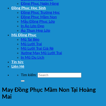
Đồng Phục Ngân Hàng
Đồng Phục Học Sinh
Đồng Phục Trường Học
Đồng Phục Mầm Non
Mẫu Đồng Phục Lớp
In Áo Lớp Đẹp
Áo Thun Họp Lớp
Mũ Đồng Phục
Mũ Tai Bèo
Mũ Lưỡi Trai
Mũ Lưỡi Trai Giá Rẻ
Xưởng May Mũ Lưỡi Trai
In Mũ Du Lịch
Tin tức
Liên Hệ
Tìm kiếm:
May Đồng Phục Mầm Non Tại Hoàng
Mai