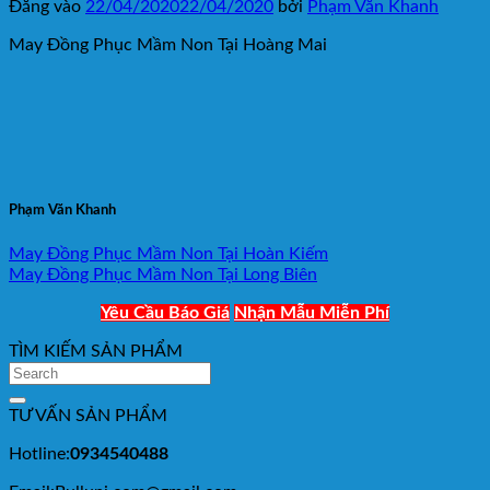
Đăng vào
22/04/2020
22/04/2020
bởi
Phạm Văn Khanh
May Đồng Phục Mầm Non Tại Hoàng Mai
Phạm Văn Khanh
May Đồng Phục Mầm Non Tại Hoàn Kiếm
May Đồng Phục Mầm Non Tại Long Biên
Yêu Cầu Báo Giá
Nhận Mẫu Miễn Phí
TÌM KIẾM SẢN PHẨM
TƯ VẤN SẢN PHẨM
Hotline:
0934540488