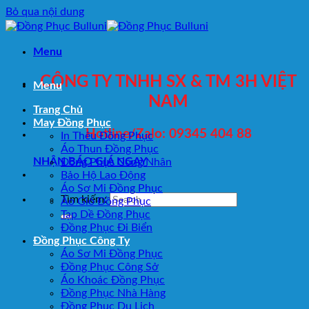
Bỏ qua nội dung
Menu
CÔNG TY TNHH SX & TM 3H VIỆT
Menu
NAM
Trang Chủ
May Đồng Phục
Hotline/Zalo: 09345 404 88
In Thêu Đồng Phục
Áo Thun Đồng Phục
NHẬN BÁO GIÁ NGAY
Đồng Phục Công Nhân
Bảo Hộ Lao Động
Áo Sơ Mi Đồng Phục
Tìm kiếm:
Áo Gió Đồng Phục
Tạp Dề Đồng Phục
Đồng Phục Đi Biển
Đồng Phục Công Ty
Áo Sơ Mi Đồng Phục
Đồng Phục Công Sở
Áo Khoác Đồng Phục
Đồng Phục Nhà Hàng
Đồng Phục Du Lịch