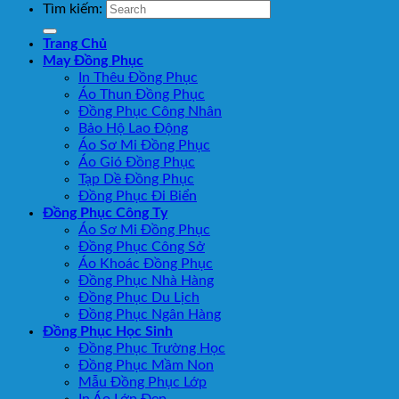
Tìm kiếm:
Trang Chủ
May Đồng Phục
In Thêu Đồng Phục
Áo Thun Đồng Phục
Đồng Phục Công Nhân
Bảo Hộ Lao Động
Áo Sơ Mi Đồng Phục
Áo Gió Đồng Phục
Tạp Dề Đồng Phục
Đồng Phục Đi Biển
Đồng Phục Công Ty
Áo Sơ Mi Đồng Phục
Đồng Phục Công Sở
Áo Khoác Đồng Phục
Đồng Phục Nhà Hàng
Đồng Phục Du Lịch
Đồng Phục Ngân Hàng
Đồng Phục Học Sinh
Đồng Phục Trường Học
Đồng Phục Mầm Non
Mẫu Đồng Phục Lớp