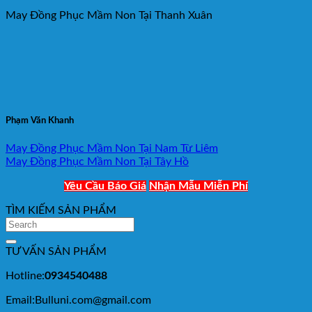
May Đồng Phục Mầm Non Tại Thanh Xuân
Phạm Văn Khanh
May Đồng Phục Mầm Non Tại Nam Từ Liêm
May Đồng Phục Mầm Non Tại Tây Hồ
Yêu Cầu Báo Giá
Nhận Mẫu Miễn Phí
TÌM KIẾM SẢN PHẨM
TƯ VẤN SẢN PHẨM
Hotline:
0934540488
Email:Bulluni.com@gmail.com