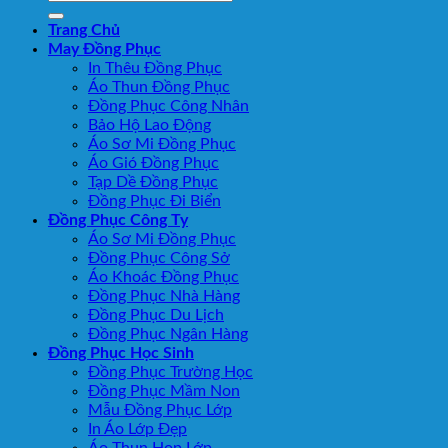
kiếm:
Trang Chủ
May Đồng Phục
In Thêu Đồng Phục
Áo Thun Đồng Phục
Đồng Phục Công Nhân
Bảo Hộ Lao Động
Áo Sơ Mi Đồng Phục
Áo Gió Đồng Phục
Tạp Dề Đồng Phục
Đồng Phục Đi Biển
Đồng Phục Công Ty
Áo Sơ Mi Đồng Phục
Đồng Phục Công Sở
Áo Khoác Đồng Phục
Đồng Phục Nhà Hàng
Đồng Phục Du Lịch
Đồng Phục Ngân Hàng
Đồng Phục Học Sinh
Đồng Phục Trường Học
Đồng Phục Mầm Non
Mẫu Đồng Phục Lớp
In Áo Lớp Đẹp