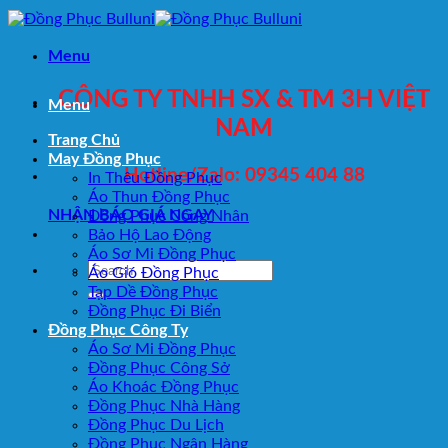
Bỏ
qua
nội
Menu
dung
CÔNG TY TNHH SX & TM 3H VIỆT
Menu
NAM
Trang Chủ
May Đồng Phục
Hotline/Zalo: 09345 404 88
In Thêu Đồng Phục
Áo Thun Đồng Phục
NHẬN BÁO GIÁ NGAY
Đồng Phục Công Nhân
Bảo Hộ Lao Động
Áo Sơ Mi Đồng Phục
Tìm
Áo Gió Đồng Phục
kiếm:
Tạp Dề Đồng Phục
Đồng Phục Đi Biển
Đồng Phục Công Ty
Áo Sơ Mi Đồng Phục
Đồng Phục Công Sở
Áo Khoác Đồng Phục
Đồng Phục Nhà Hàng
Đồng Phục Du Lịch
Đồng Phục Ngân Hàng