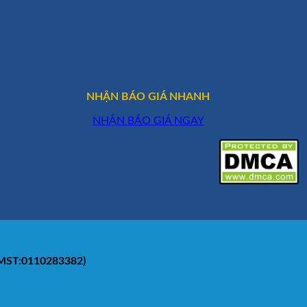
NHẬN BÁO GIÁ NHANH
NHẬN BÁO GIÁ NGAY
(MST:0110283382)