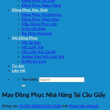
Đồng Phục Du Lịch
Đồng Phục Ngân Hàng
Đồng Phục Học Sinh
Đồng Phục Trường Học
Đồng Phục Mầm Non
Mẫu Đồng Phục Lớp
In Áo Lớp Đẹp
Áo Thun Họp Lớp
Mũ Đồng Phục
Mũ Tai Bèo
Mũ Lưỡi Trai
Mũ Lưỡi Trai Giá Rẻ
Xưởng May Mũ Lưỡi Trai
In Mũ Du Lịch
Tin tức
Liên Hệ
Tìm kiếm:
May Đồng Phục Nhà Hàng Tại Cầu Giấy
Đăng vào
25/04/2020
23/05/2026
bởi
Phạm Văn Khanh