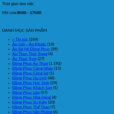
Thời gian làm việc
Mở cửa:
8h00 - 17h00
DANH MỤC SẢN PHẨM
> Tin tức
(269)
Áo Gió – Áo Khoác
(14)
Áo Sơ Mi Đồng Phục
(39)
Áo Thun Thời Trang
(4)
Áo Thun Trơn
(27)
Đồng Phục Áo Thun
(1.192)
Đồng Phục Công Nhân
(15)
Đồng Phục Công Sở
(1)
Đồng Phục Du Lịch
(48)
Đồng Phục Học Sinh
(29)
Đồng Phục Khách Sạn
(1)
Đồng Phục Lớp
(17)
Đồng Phục Nhà Hàng
(4)
Đồng Phục Sự Kiện
(20)
Đồng Phục Thể Thao
(7)
Đồng Phục Văn Phòng
(6)