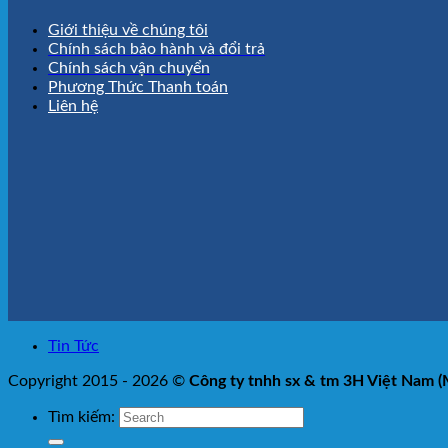
Giới thiệu về chúng tôi
Chính sách bảo hành và đổi trả
Chính sách vận chuyển
Phương Thức Thanh toán
Liên hệ
Tin Tức
Copyright 2015 - 2026 ©
Công ty tnhh sx & tm 3H Việt Nam 
Tìm kiếm: