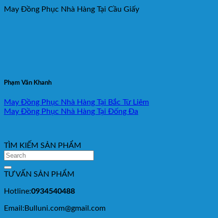
May Đồng Phục Nhà Hàng Tại Cầu Giấy
Phạm Văn Khanh
May Đồng Phục Nhà Hàng Tại Bắc Từ Liêm
May Đồng Phục Nhà Hàng Tại Đống Đa
TÌM KIẾM SẢN PHẨM
TƯ VẤN SẢN PHẨM
Hotline:
0934540488
Email:Bulluni.com@gmail.com