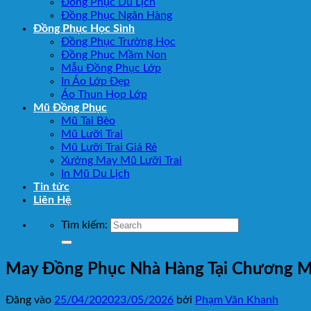
Đồng Phục Du Lịch
Đồng Phục Ngân Hàng
Đồng Phục Học Sinh
Đồng Phục Trường Học
Đồng Phục Mầm Non
Mẫu Đồng Phục Lớp
In Áo Lớp Đẹp
Áo Thun Họp Lớp
Mũ Đồng Phục
Mũ Tai Bèo
Mũ Lưỡi Trai
Mũ Lưỡi Trai Giá Rẻ
Xưởng May Mũ Lưỡi Trai
In Mũ Du Lịch
Tin tức
Liên Hệ
Tìm kiếm:
May Đồng Phục Nhà Hàng Tại Chương 
Đăng vào
25/04/2020
23/05/2026
bởi
Phạm Văn Khanh