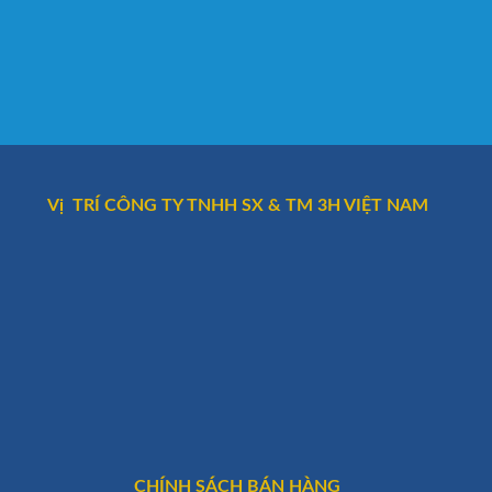
Vị TRÍ CÔNG TY TNHH SX & TM 3H VIỆT NAM
CHÍNH SÁCH BÁN HÀNG