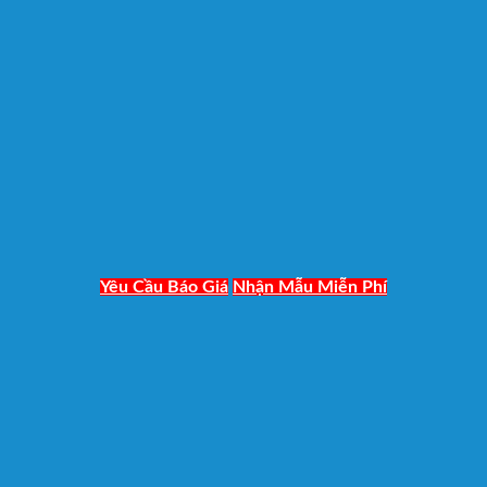
Yêu Cầu Báo Giá
Nhận Mẫu Miễn Phí