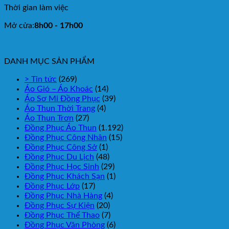
Thời gian làm việc
Mở cửa:
8h00 - 17h00
DANH MỤC SẢN PHẨM
> Tin tức
(269)
Áo Gió – Áo Khoác
(14)
Áo Sơ Mi Đồng Phục
(39)
Áo Thun Thời Trang
(4)
Áo Thun Trơn
(27)
Đồng Phục Áo Thun
(1.192)
Đồng Phục Công Nhân
(15)
Đồng Phục Công Sở
(1)
Đồng Phục Du Lịch
(48)
Đồng Phục Học Sinh
(29)
Đồng Phục Khách Sạn
(1)
Đồng Phục Lớp
(17)
Đồng Phục Nhà Hàng
(4)
Đồng Phục Sự Kiện
(20)
Đồng Phục Thể Thao
(7)
Đồng Phục Văn Phòng
(6)