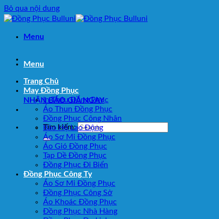
Bỏ qua nội dung
Menu
Menu
Trang Chủ
May Đồng Phục
In Thêu Đồng Phục
NHẬN BÁO GIÁ NGAY
Áo Thun Đồng Phục
Đồng Phục Công Nhân
Tìm kiếm:
Bảo Hộ Lao Động
Áo Sơ Mi Đồng Phục
Áo Gió Đồng Phục
Tạp Dề Đồng Phục
Đồng Phục Đi Biển
Đồng Phục Công Ty
Áo Sơ Mi Đồng Phục
Đồng Phục Công Sở
Áo Khoác Đồng Phục
Đồng Phục Nhà Hàng