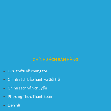
CHÍNH SÁCH BÁN HÀNG
Giới thiệu về chúng tôi
Chính sách bảo hành và đổi trả
Chính sách vận chuyển
Phương Thức Thanh toán
Liên hệ