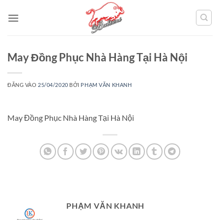
Bỏ
qua
nội
dung
May Đồng Phục Nhà Hàng Tại Hà Nội
ĐĂNG VÀO
25/04/2020
BỞI
PHẠM VĂN KHANH
May Đồng Phục Nhà Hàng Tại Hà Nội
PHẠM VĂN KHANH