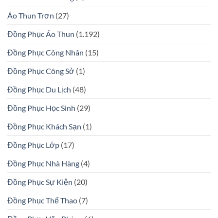
Áo Thun Trơn
(27)
Đồng Phục Áo Thun
(1.192)
Đồng Phục Công Nhân
(15)
Đồng Phục Công Sở
(1)
Đồng Phục Du Lịch
(48)
Đồng Phục Học Sinh
(29)
Đồng Phục Khách Sạn
(1)
Đồng Phục Lớp
(17)
Đồng Phục Nhà Hàng
(4)
Đồng Phục Sự Kiện
(20)
Đồng Phục Thể Thao
(7)