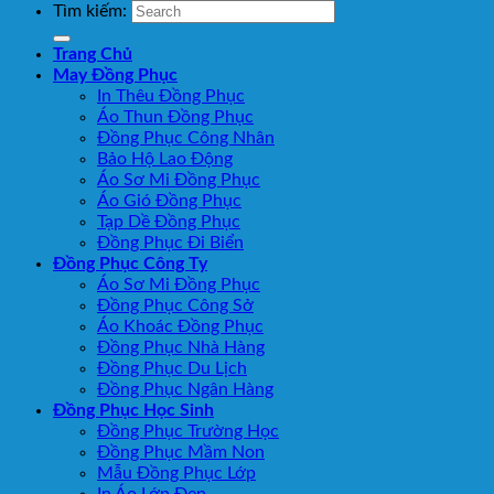
Tìm kiếm:
Trang Chủ
May Đồng Phục
In Thêu Đồng Phục
Áo Thun Đồng Phục
Đồng Phục Công Nhân
Bảo Hộ Lao Động
Áo Sơ Mi Đồng Phục
Áo Gió Đồng Phục
Tạp Dề Đồng Phục
Đồng Phục Đi Biển
Đồng Phục Công Ty
Áo Sơ Mi Đồng Phục
Đồng Phục Công Sở
Áo Khoác Đồng Phục
Đồng Phục Nhà Hàng
Đồng Phục Du Lịch
Đồng Phục Ngân Hàng
Đồng Phục Học Sinh
Đồng Phục Trường Học
Đồng Phục Mầm Non
Mẫu Đồng Phục Lớp