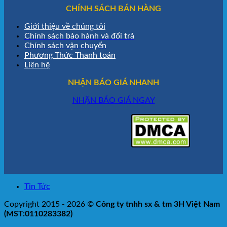
CHÍNH SÁCH BÁN HÀNG
Giới thiệu về chúng tôi
Chính sách bảo hành và đổi trả
Chính sách vận chuyển
Phương Thức Thanh toán
Liên hệ
NHẬN BÁO GIÁ NHANH
NHẬN BÁO GIÁ NGAY
Tin Tức
Copyright 2015 - 2026 ©
Công ty tnhh sx & tm 3H Việt Nam
(MST:0110283382)