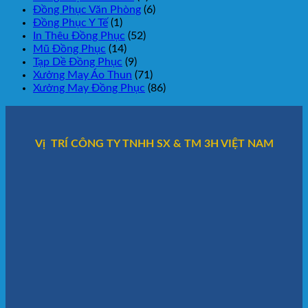
Đồng Phục Văn Phòng
(6)
Đồng Phục Y Tế
(1)
In Thêu Đồng Phục
(52)
Mũ Đồng Phục
(14)
Tạp Dề Đồng Phục
(9)
Xưởng May Áo Thun
(71)
Xưởng May Đồng Phục
(86)
Vị TRÍ CÔNG TY TNHH SX & TM 3H VIỆT NAM