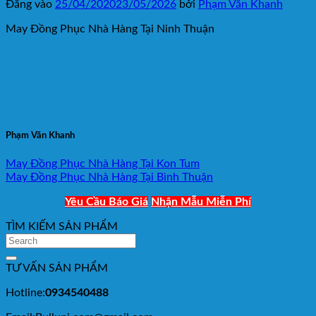
Đăng vào
25/04/2020
23/05/2026
bởi
Phạm Văn Khanh
May Đồng Phục Nhà Hàng Tại Ninh Thuận
Phạm Văn Khanh
May Đồng Phục Nhà Hàng Tại Kon Tum
May Đồng Phục Nhà Hàng Tại Bình Thuận
Yêu Cầu Báo Giá
Nhận Mẫu Miễn Phí
TÌM KIẾM SẢN PHẨM
TƯ VẤN SẢN PHẨM
Hotline:
0934540488