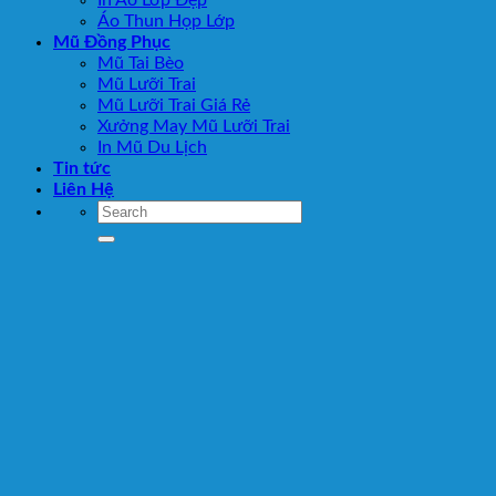
In Áo Lớp Đẹp
Áo Thun Họp Lớp
Mũ Đồng Phục
Mũ Tai Bèo
Mũ Lưỡi Trai
Mũ Lưỡi Trai Giá Rẻ
Xưởng May Mũ Lưỡi Trai
In Mũ Du Lịch
Tin tức
Liên Hệ