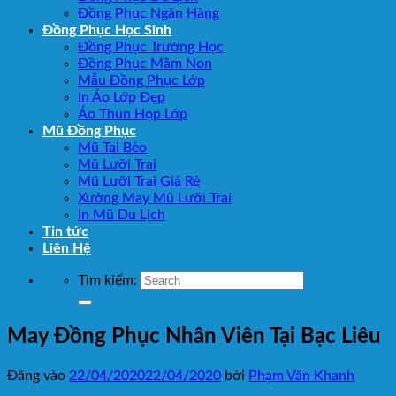
Đồng Phục Ngân Hàng
Đồng Phục Học Sinh
Đồng Phục Trường Học
Đồng Phục Mầm Non
Mẫu Đồng Phục Lớp
In Áo Lớp Đẹp
Áo Thun Họp Lớp
Mũ Đồng Phục
Mũ Tai Bèo
Mũ Lưỡi Trai
Mũ Lưỡi Trai Giá Rẻ
Xưởng May Mũ Lưỡi Trai
In Mũ Du Lịch
Tin tức
Liên Hệ
Tìm kiếm:
May Đồng Phục Nhân Viên Tại Bạc Liêu
Đăng vào
22/04/2020
22/04/2020
bởi
Phạm Văn Khanh