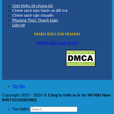
Giới thiệu về chúng tôi
Chính sách bảo hành và đổi trả
Chính sách vận chuyển
Phương Thức Thanh toán
Liên hệ
NHẬN BÁO GIÁ NHANH
NHẬN BÁO GIÁ NGAY
Tin Tức
Copyright 2015 - 2026 ©
Công ty tnhh sx & tm 3H Việt Nam
(MST:0110283382)
Tìm kiếm: