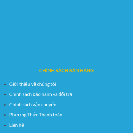
CHÍNH SÁCH BÁN HÀNG
Giới thiệu về chúng tôi
Chính sách bảo hành và đổi trả
Chính sách vận chuyển
Phương Thức Thanh toán
Liên hệ