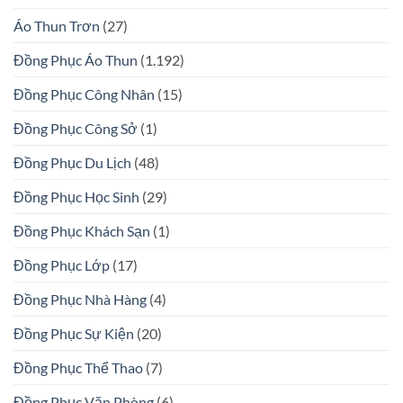
Áo Thun Trơn
(27)
Đồng Phục Áo Thun
(1.192)
Đồng Phục Công Nhân
(15)
Đồng Phục Công Sở
(1)
Đồng Phục Du Lịch
(48)
Đồng Phục Học Sinh
(29)
Đồng Phục Khách Sạn
(1)
Đồng Phục Lớp
(17)
Đồng Phục Nhà Hàng
(4)
Đồng Phục Sự Kiện
(20)
Đồng Phục Thể Thao
(7)
Đồng Phục Văn Phòng
(6)