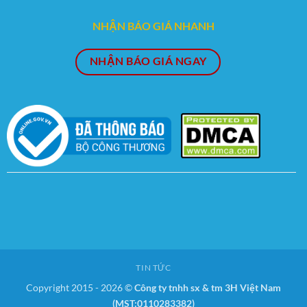
NHẬN BÁO GIÁ NHANH
NHẬN BÁO GIÁ NGAY
TIN TỨC
Copyright 2015 - 2026 ©
Công ty tnhh sx & tm 3H Việt Nam
(MST:0110283382)