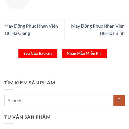
May Đồng Phục Nhân Viên
May Đồng Phục Nhân Viên
Tại Hà Giang
Tại Hòa Bình
Yêu Cầu Báo Giá
Nhận Mẫu Miễn Phí
TÌM KIẾM SẢN PHẨM
TƯ VẤN SẢN PHẨM