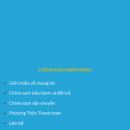
CHÍNH SÁCH BÁN HÀNG
Giới thiệu về chúng tôi
Chính sách bảo hành và đổi trả
Chính sách vận chuyển
Phương Thức Thanh toán
Liên hệ