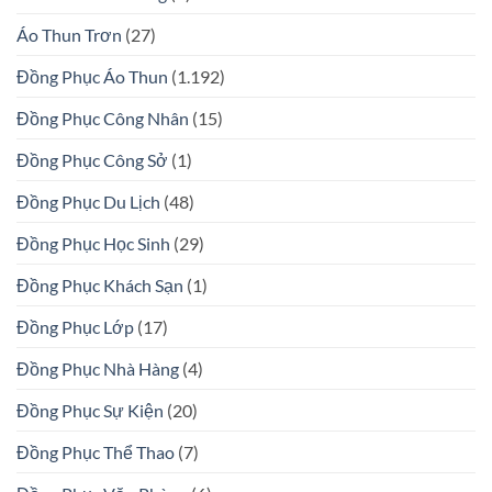
Áo Thun Trơn
(27)
Đồng Phục Áo Thun
(1.192)
Đồng Phục Công Nhân
(15)
Đồng Phục Công Sở
(1)
Đồng Phục Du Lịch
(48)
Đồng Phục Học Sinh
(29)
Đồng Phục Khách Sạn
(1)
Đồng Phục Lớp
(17)
Đồng Phục Nhà Hàng
(4)
Đồng Phục Sự Kiện
(20)
Đồng Phục Thể Thao
(7)