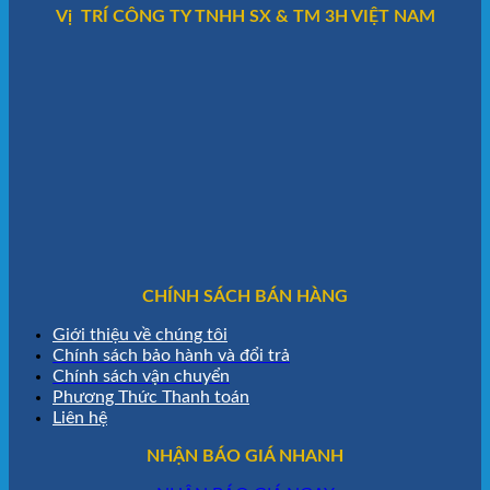
Vị TRÍ CÔNG TY TNHH SX & TM 3H VIỆT NAM
CHÍNH SÁCH BÁN HÀNG
Giới thiệu về chúng tôi
Chính sách bảo hành và đổi trả
Chính sách vận chuyển
Phương Thức Thanh toán
Liên hệ
NHẬN BÁO GIÁ NHANH