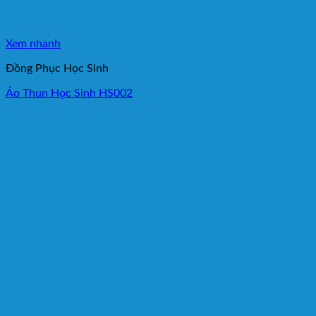
Xem nhanh
Đồng Phục Học Sinh
Áo Thun Học Sinh HS002