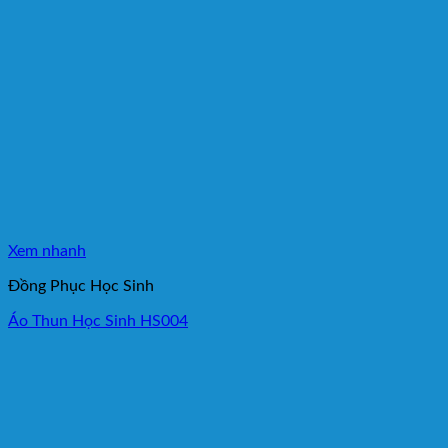
Xem nhanh
Đồng Phục Học Sinh
Áo Thun Học Sinh HS004