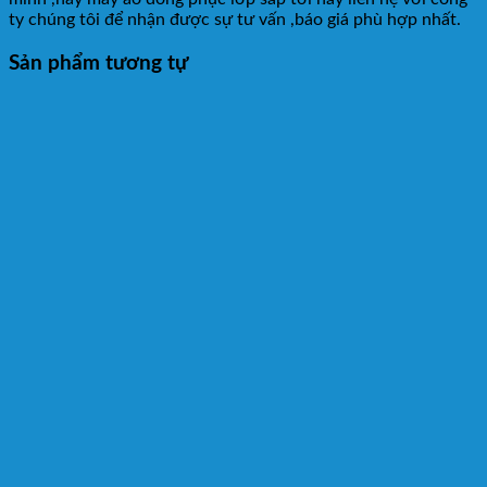
ty chúng tôi để nhận được sự tư vấn ,báo giá phù hợp nhất.
Sản phẩm tương tự