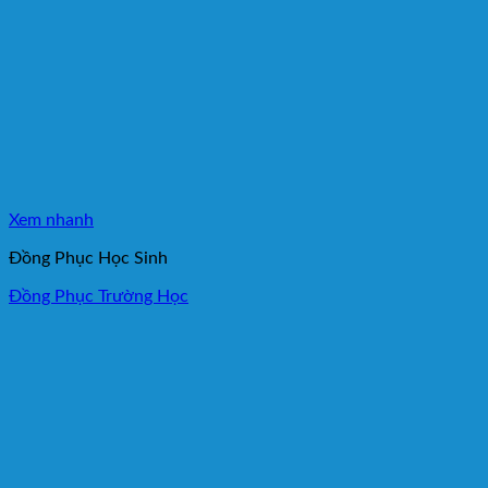
Xem nhanh
Đồng Phục Học Sinh
Đồng Phục Trường Học