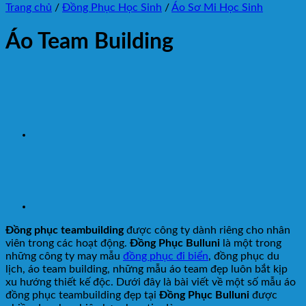
Trang chủ
/
Đồng Phục Học Sinh
/
Áo Sơ Mi Học Sinh
Áo Team Building
Đồng phục teambuilding
được công ty dành riêng cho nhân
viên trong các hoạt động.
Đồng Phục Bulluni
là một trong
những công ty may mẫu
đồng phục đi biển
, đồng phục du
lịch, áo team building, những mẫu áo team đẹp luôn bắt kịp
xu hướng thiết kế độc. Dưới đây là bài viết về một số mẫu áo
đồng phục teambuilding đẹp tại
Đồng Phục Bulluni
được