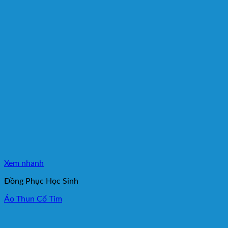
Xem nhanh
Đồng Phục Học Sinh
Áo Thun Cổ Tim