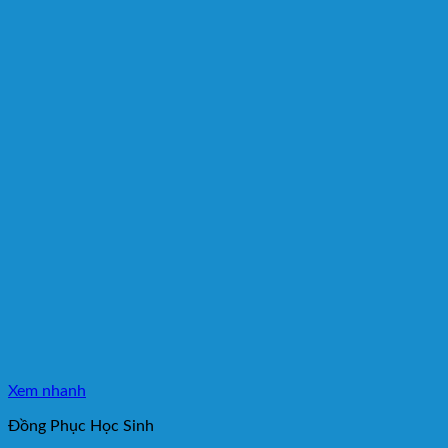
Xem nhanh
Đồng Phục Học Sinh