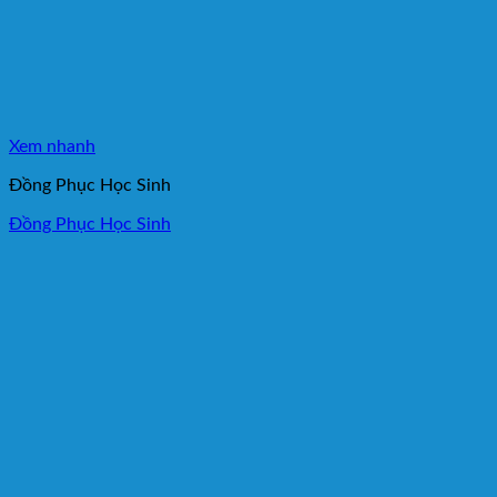
Xem nhanh
Đồng Phục Học Sinh
Đồng Phục Học Sinh