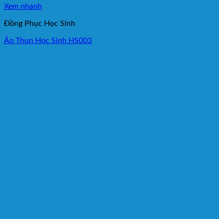
Xem nhanh
Đồng Phục Học Sinh
Áo Thun Học Sinh HS003