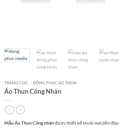
TRANG CHỦ
/
ĐỒNG PHỤC ÁO THUN
Áo Thun Công Nhân
Mẫu Áo Thun Công nhân
được thiết kế thoải mái,bền đẹp