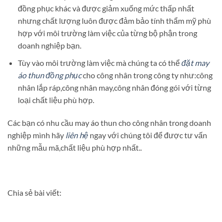
đồng phục khác và được giảm xuống mức thấp nhất
nhưng chất lượng luôn được đảm bảo tính thẩm mỹ phù
hợp với môi trường làm việc của từng bộ phận trong
doanh nghiệp bạn.
Tùy vào môi trường làm việc mà chúng ta có thể
đặt may
áo thun đồng phục
cho công nhân trong công ty như:công
nhân lắp ráp,công nhân may,công nhân đóng gói với từng
loại chất liệu phù hợp.
Các bạn có nhu cầu may áo thun cho công nhân trong doanh
nghiệp mình hãy
liên hệ
ngay với chúng tôi để được tư vấn
những mẫu mã,chất liệu phù hợp nhất..
Chia sẻ bài viết: