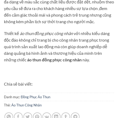
đa dạng về màu sắc cùng chất liệu được đặt dệt, nhuộm theo
yêu cầu sẽ đưa ra cho khách hàng nhiều sự lựa chọn ,đem
đến cảm giác thoải mái và phong cách trẻ trung nhưng cũng
không kém phần lịch sự thời trang cho người mặc.
Thiết kế
áo thun đồng phục công nhân
với nhiều kiểu dáng
độc đáo không chỉ trang bị cho công nhân trang phục trong
quá trình sản xuất lao động mà còn giúp doanh nghiệp dễ
dàng quảng bá hình ảnh và thương hiệu của mình trên
những chiếc
áo thun đồng phục công nhân
này.
Chia sẻ bài viết:
Danh mục:
Đồng Phục Áo Thun
Thẻ:
Áo Thun Công Nhân