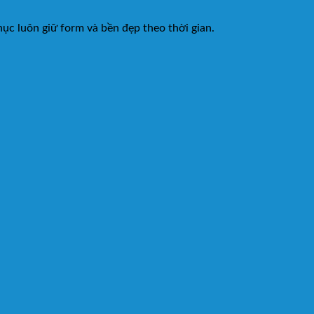
ục luôn giữ form và bền đẹp theo thời gian.