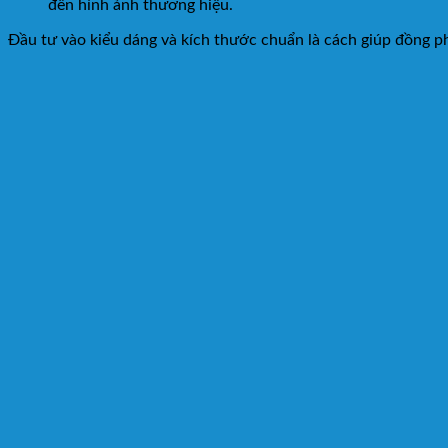
đến hình ảnh thương hiệu.
Đầu tư vào kiểu dáng và kích thước chuẩn là cách giúp đồng ph