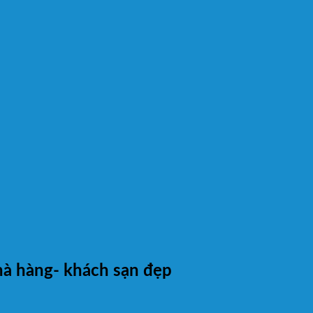
hà hàng- khách sạn đẹp