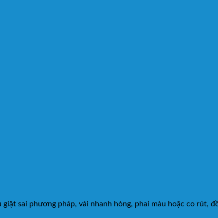
iặt sai phương pháp, vải nhanh hỏng, phai màu hoặc co rút, đồ