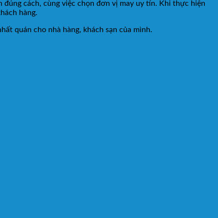
ản đúng cách, cùng việc chọn đơn vị may uy tín. Khi thực hiện
khách hàng.
nhất quán cho nhà hàng, khách sạn của mình.