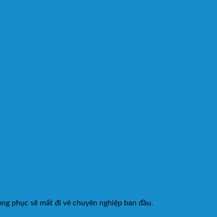
ng phục sẽ mất đi vẻ chuyên nghiệp ban đầu.