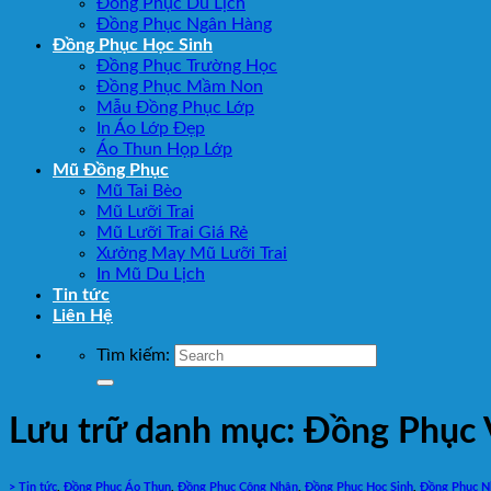
Đồng Phục Du Lịch
Đồng Phục Ngân Hàng
Đồng Phục Học Sinh
Đồng Phục Trường Học
Đồng Phục Mầm Non
Mẫu Đồng Phục Lớp
In Áo Lớp Đẹp
Áo Thun Họp Lớp
Mũ Đồng Phục
Mũ Tai Bèo
Mũ Lưỡi Trai
Mũ Lưỡi Trai Giá Rẻ
Xưởng May Mũ Lưỡi Trai
In Mũ Du Lịch
Tin tức
Liên Hệ
Tìm kiếm:
Lưu trữ danh mục:
Đồng Phục 
> Tin tức
,
Đồng Phục Áo Thun
,
Đồng Phục Công Nhân
,
Đồng Phục Học Sinh
,
Đồng Phục N