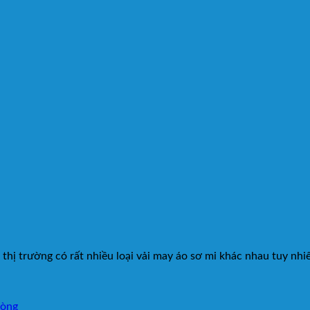
ị trường có rất nhiều loại vải may áo sơ mi khác nhau tuy nhi
hòng