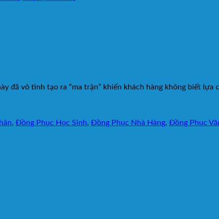
 này đã vô tình tạo ra “ma trận” khiến khách hàng không biết lự
hân
,
Đồng Phục Học Sinh
,
Đồng Phục Nhà Hàng
,
Đồng Phục Vă