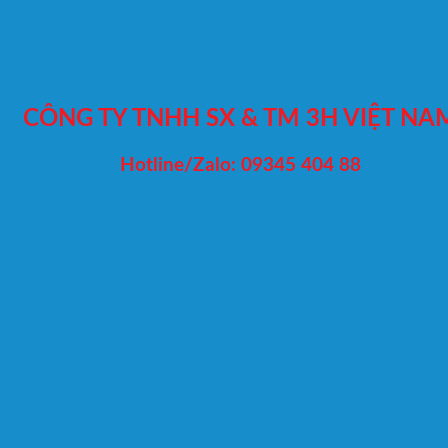
CÔNG TY TNHH SX & TM 3H VIỆT NA
Hotline/Zalo: 09345 404 88