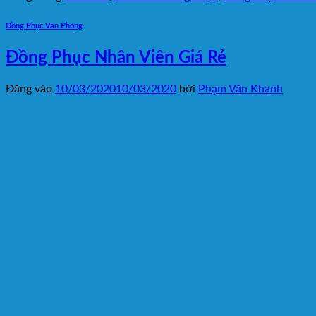
Đồng Phục Văn Phòng
Đồng Phục Nhân Viên Giá Rẻ
Đăng vào
10/03/2020
10/03/2020
bởi
Phạm Văn Khanh