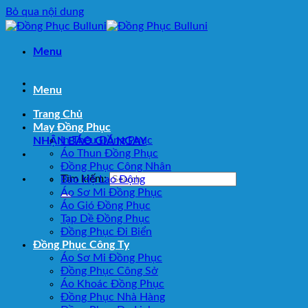
Bỏ qua nội dung
Menu
Menu
Trang Chủ
May Đồng Phục
In Thêu Đồng Phục
NHẬN BÁO GIÁ NGAY
Áo Thun Đồng Phục
Đồng Phục Công Nhân
Tìm kiếm:
Bảo Hộ Lao Động
Áo Sơ Mi Đồng Phục
Áo Gió Đồng Phục
Tạp Dề Đồng Phục
Đồng Phục Đi Biển
Đồng Phục Công Ty
Áo Sơ Mi Đồng Phục
Đồng Phục Công Sở
Áo Khoác Đồng Phục
Đồng Phục Nhà Hàng