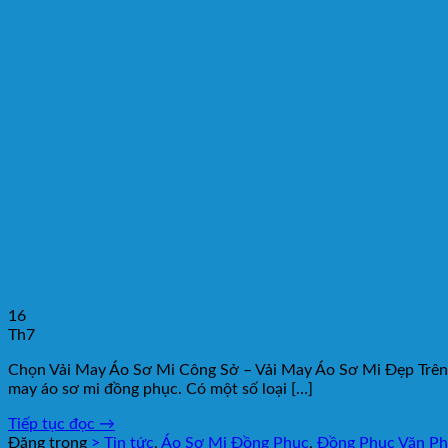
16
Th7
Chọn Vải May Áo Sơ Mi Công Sở – Vải May Áo Sơ Mi Đẹp Trên th
may áo sơ mi đồng phục. Có một số loại […]
Tiếp tục đọc
→
Đăng trong
> Tin tức
,
Áo Sơ Mi Đồng Phục
,
Đồng Phục Văn P