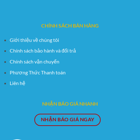
CHÍNH SÁCH BÁN HÀNG
Giới thiệu về chúng tôi
Chính sách bảo hành và đổi trả
Chính sách vận chuyển
Phương Thức Thanh toán
Liên hệ
NHẬN BÁO GIÁ NHANH
NHẬN BÁO GIÁ NGAY