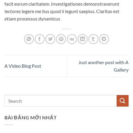
facit eorum claritatem. Investigationes demonstraverunt
lectores legere me lius quod ii legunt saepius. Claritas est
etiam processus dynamicus
Just another post with A
A Video Blog Post
Gallery
BÀI ĐĂNG MỚI NHẤT