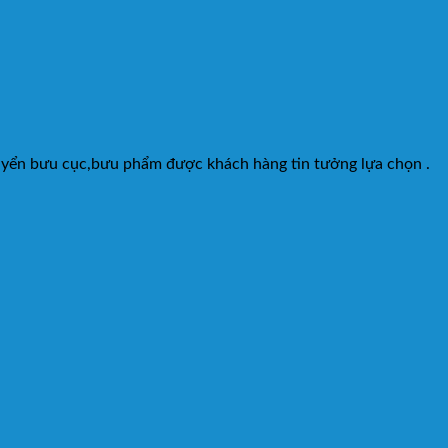
huyển bưu cục,bưu phẩm được khách hàng tin tưởng lựa chọn .