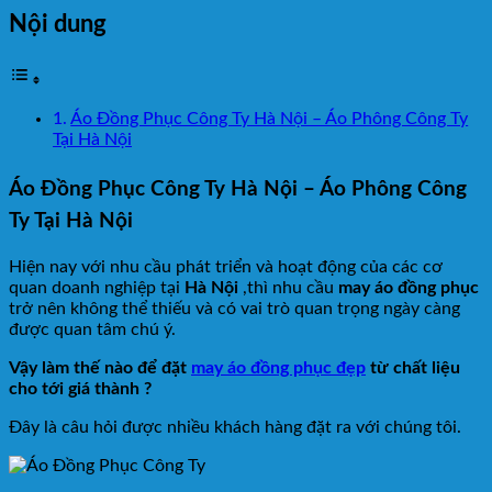
Nội dung
Áo Đồng Phục Công Ty Hà Nội – Áo Phông Công Ty
Tại Hà Nội
Áo Đồng Phục Công Ty Hà Nội – Áo Phông Công
Ty Tại Hà Nội
Hiện nay với nhu cầu phát triển và hoạt động của các cơ
quan doanh nghiệp tại
Hà Nội
,thì nhu cầu
may áo đồng phục
trở nên không thể thiếu và có vai trò quan trọng ngày càng
được quan tâm chú ý.
Vậy làm thế nào để đặt
may áo đồng phục đẹp
từ chất liệu
cho tới giá thành ?
Đây là câu hỏi được nhiều khách hàng đặt ra với chúng tôi.