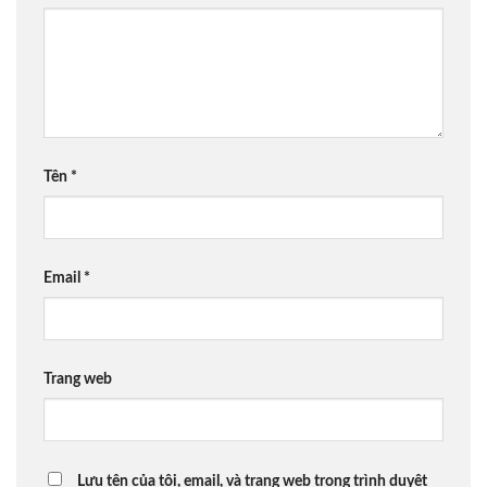
Tên
*
Email
*
Trang web
Lưu tên của tôi, email, và trang web trong trình duyệt