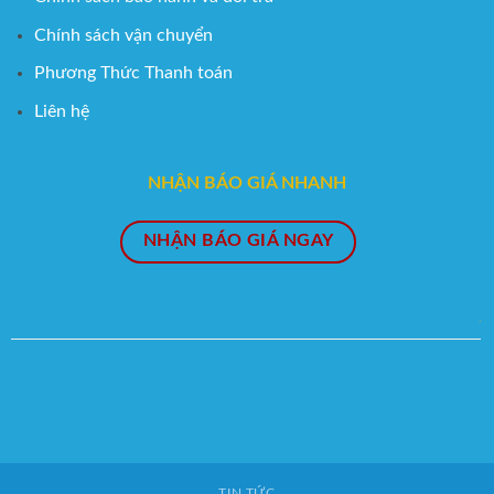
Chính sách vận chuyển
Phương Thức Thanh toán
Liên hệ
NHẬN BÁO GIÁ NHANH
NHẬN BÁO GIÁ NGAY
TIN TỨC