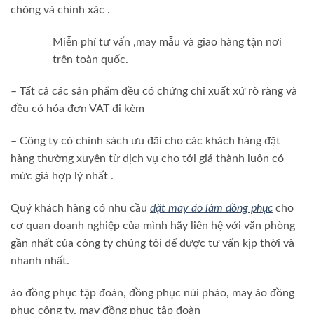
chóng và chính xác .
Miễn phí tư vấn ,may mẫu và giao hàng tận nơi
trên toàn quốc.
– Tất cả các sản phẩm đều có chứng chỉ xuất xứ rõ ràng và
đều có hóa đơn VAT đi kèm
– Công ty có chính sách ưu đãi cho các khách hàng đặt
hàng thường xuyên từ dịch vụ cho tới giá thành luôn có
mức giá hợp lý nhất .
Quý khách hàng có nhu cầu
đặt may áo làm đồng phục
cho
cơ quan doanh nghiệp của mình hãy liên hệ với văn phòng
gần nhất của công ty chúng tôi để được tư vấn kịp thời và
nhanh nhất.
áo đồng phục tập đoàn, đồng phục núi pháo, may áo đồng
phục công ty, may đồng phục tập đoàn