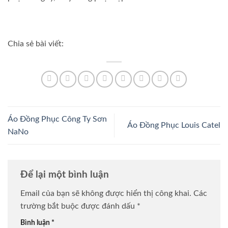
Chia sẻ bài viết:
Áo Đồng Phục Công Ty Sơn
Áo Đồng Phục Louis Catel
NaNo
Để lại một bình luận
Email của bạn sẽ không được hiển thị công khai.
Các
trường bắt buộc được đánh dấu
*
Bình luận
*