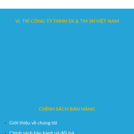
Vị TRÍ CÔNG TY TNHH SX & TM 3H VIỆT NAM
CHÍNH SÁCH BÁN HÀNG
Giới thiệu về chúng tôi
Chính sách bảo hành và đổi trả