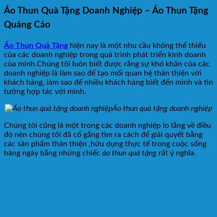
Áo Thun Quà Tặng Doanh Nghiệp – Áo Thun Tặng
Quảng Cáo
Áo Thun Quà Tặng
hiện nay là một nhu cầu không thể thiếu
của các doanh nghiệp trong quá trình phát triển kinh doanh
của mình.Chúng tôi luôn biết được rằng sự khó khăn của các
doanh nghiệp là làm sao để tạo mối quan hệ thân thiện với
khách hàng, làm sao để nhiều khách hàng biết đến mình và tin
tưởng hợp tác với mình.
Áo thun quà tặng doanh nghiệp
Chúng tôi cũng là một trong các doanh nghiệp lo lắng về điều
đó nên chúng tôi đã cố gắng tìm ra cách để giải quyết bằng
các sản phẩm thân thiện ,hữu dụng thực tế trong cuộc sống
hàng ngày bằng những chiếc
áo thun quà tặng
rất ý nghĩa.