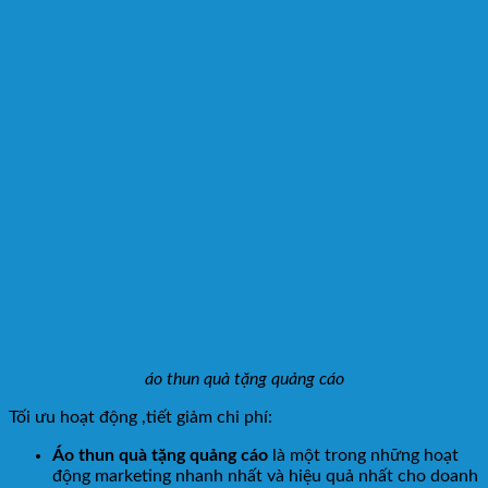
áo thun quà tặng quảng cáo
Tối ưu hoạt động ,tiết giảm chi phí:
Áo thun quà tặng quảng cáo
là một trong những hoạt
động marketing nhanh nhất và hiệu quả nhất cho doanh