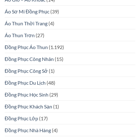
Áo Sơ Mi Đồng Phục
(39)
Áo Thun Thời Trang
(4)
Áo Thun Trơn
(27)
Đồng Phục Áo Thun
(1.192)
Đồng Phục Công Nhân
(15)
Đồng Phục Công Sở
(1)
Đồng Phục Du Lịch
(48)
Đồng Phục Học Sinh
(29)
Đồng Phục Khách Sạn
(1)
Đồng Phục Lớp
(17)
Đồng Phục Nhà Hàng
(4)