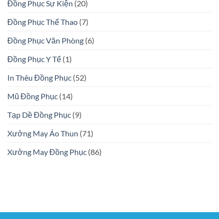
Đồng Phục Sự Kiện
(20)
Đồng Phục Thể Thao
(7)
Đồng Phục Văn Phòng
(6)
Đồng Phục Y Tế
(1)
In Thêu Đồng Phục
(52)
Mũ Đồng Phục
(14)
Tạp Dề Đồng Phục
(9)
Xưởng May Áo Thun
(71)
Xưởng May Đồng Phục
(86)