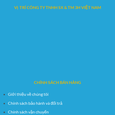
Vị TRÍ CÔNG TY TNHH SX & TM 3H VIỆT NAM
CHÍNH SÁCH BÁN HÀNG
Giới thiệu về chúng tôi
Chính sách bảo hành và đổi trả
Chính sách vận chuyển