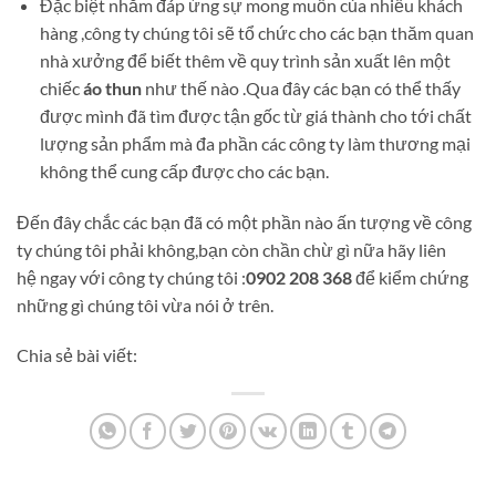
Đặc biệt nhằm đáp ứng sự mong muốn của nhiều khách
hàng ,công ty chúng tôi sẽ tổ chức cho các bạn thăm quan
nhà xưởng để biết thêm về quy trình sản xuất lên một
chiếc
áo thun
như thế nào .Qua đây các bạn có thể thấy
được mình đã tìm được tận gốc từ giá thành cho tới chất
lượng sản phẩm mà đa phần các công ty làm thương mại
không thể cung cấp được cho các bạn.
Đến đây chắc các bạn đã có một phần nào ấn tượng về công
ty chúng tôi phải không,bạn còn chần chừ gì nữa hãy liên
hệ ngay với công ty chúng tôi :
0902 208 368
để kiểm chứng
những gì chúng tôi vừa nói ở trên.
Chia sẻ bài viết: