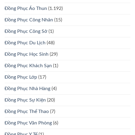
Đồng Phục Áo Thun
(1.192)
Đồng Phục Công Nhân
(15)
Đồng Phục Công Sở
(1)
Đồng Phục Du Lịch
(48)
Đồng Phục Học Sinh
(29)
Đồng Phục Khách Sạn
(1)
Đồng Phục Lớp
(17)
Đồng Phục Nhà Hàng
(4)
Đồng Phục Sự Kiện
(20)
Đồng Phục Thể Thao
(7)
Đồng Phục Văn Phòng
(6)
Đồng Phục Y Tế
(1)