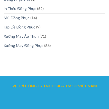
In Thêu Đồng Phục
(52)
Mũ Đồng Phục
(14)
Tạp Dề Đồng Phục
(9)
Xưởng May Áo Thun
(71)
Xưởng May Đồng Phục
(86)
Vị TRÍ CÔNG TY TNHH SX & TM 3H VIỆT NAM