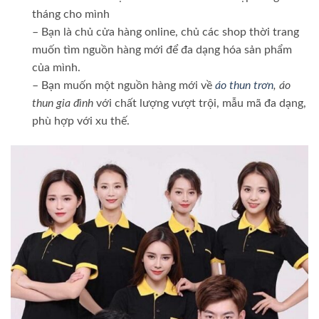
tháng cho mình
– Bạn là chủ cửa hàng online, chủ các shop thời trang
muốn tìm nguồn hàng mới để đa dạng hóa sản phẩm
của mình.
– Bạn muốn một nguồn hàng mới về
áo thun trơn
, áo
thun gia đình
với chất lượng vượt trội, mẫu mã đa dạng,
phù hợp với xu thế.