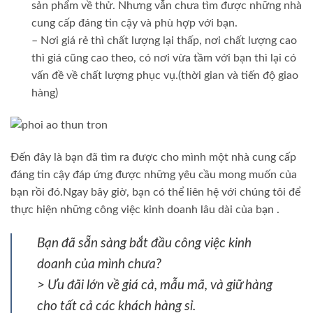
sản phẩm về thử. Nhưng vẫn chưa tìm được những nhà
cung cấp đáng tin cậy và phù hợp với bạn.
– Nơi giá rẻ thì chất lượng lại thấp, nơi chất lượng cao
thì giá cũng cao theo, có nơi vừa tầm với bạn thì lại có
vấn đề về chất lượng phục vụ.(thời gian và tiến độ giao
hàng)
Đến đây là bạn đã tìm ra được cho mình một nhà cung cấp
đáng tin cậy đáp ứng được những yêu cầu mong muốn của
bạn rồi đó.Ngay bây giờ, bạn có thể liên hệ với chúng tôi để
thực hiện những công việc kinh doanh lâu dài của bạn .
Bạn đã sẵn sàng bắt đầu công việc kinh
doanh của mình chưa?
> Ưu đãi lớn về giá cả, mẫu mã, và giữ hàng
cho tất cả các khách hàng sỉ.