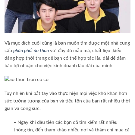
Và mục đích cuối cùng là bạn muốn tìm được một nhà cung
cấp
phân phối áo thun
với đầy đủ mẫu mã, chất liệu ,kiểu
dáng hợp thời trang để bạn có thể hợp tác lâu dài để đảm
bảo lợi nhuận cho việc kinh doanh lâu dài của mình.
Tuy nhiên khi bắt tay vào thực hiện mọi việc khó khăn hơn
sức tưởng tượng của bạn và tiêu tốn của bạn rất nhiều thời
gian và công sức.
– Ngay khi đầu tiên các bạn đã tìm kiếm rất nhiều
thông tin, đến tham khảo nhiều nơi và thậm chí mua cả