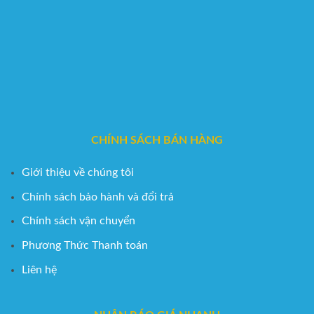
CHÍNH SÁCH BÁN HÀNG
Giới thiệu về chúng tôi
Chính sách bảo hành và đổi trả
Chính sách vận chuyển
Phương Thức Thanh toán
Liên hệ