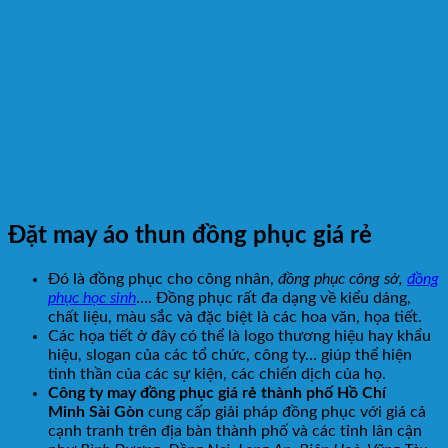
Đặt may áo thun đồng phục giá rẻ
Đó là đồng phục cho công nhân,
đồng phục công sở,
đồng
phục học sinh
…. Đồng phục rất đa dạng về kiểu dáng,
chất liệu, màu sắc và đặc biệt là các hoa văn, họa tiết.
Các họa tiết ở đây có thể là logo thương hiệu hay khẩu
hiệu, slogan của các tổ chức, công ty… giúp thể hiện
tinh thần của các sự kiện, các chiến dịch của họ.
Công ty may đồng phục giá rẻ thành phố Hồ Chí
Minh Sài Gòn
cung cấp giải pháp đồng phục với giá cả
cạnh tranh trên địa bàn thành phố và các tỉnh lân cận