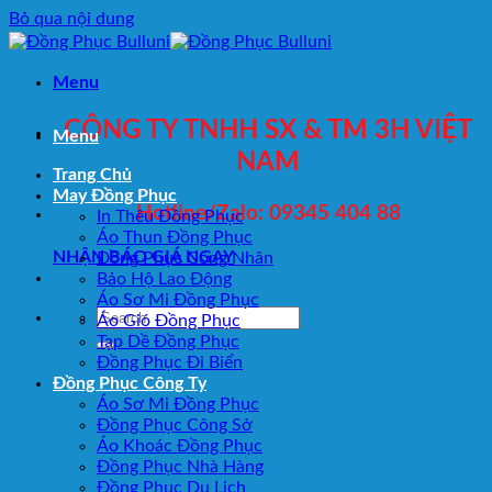
Bỏ qua nội dung
Menu
CÔNG TY TNHH SX & TM 3H VIỆT
Menu
NAM
Trang Chủ
May Đồng Phục
Hotline/Zalo: 09345 404 88
In Thêu Đồng Phục
Áo Thun Đồng Phục
NHẬN BÁO GIÁ NGAY
Đồng Phục Công Nhân
Bảo Hộ Lao Động
Áo Sơ Mi Đồng Phục
Áo Gió Đồng Phục
Tạp Dề Đồng Phục
Đồng Phục Đi Biển
Đồng Phục Công Ty
Áo Sơ Mi Đồng Phục
Đồng Phục Công Sở
Áo Khoác Đồng Phục
Đồng Phục Nhà Hàng
Đồng Phục Du Lịch