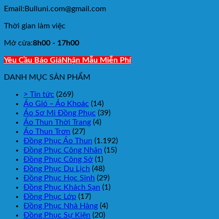
Email:Bulluni.com@gmail.com
Thời gian làm việc
Mở cửa:
8h00 - 17h00
Yêu Cầu Báo Giá
Nhận Mẫu Miễn Phí
DANH MỤC SẢN PHẨM
> Tin tức
(269)
Áo Gió – Áo Khoác
(14)
Áo Sơ Mi Đồng Phục
(39)
Áo Thun Thời Trang
(4)
Áo Thun Trơn
(27)
Đồng Phục Áo Thun
(1.192)
Đồng Phục Công Nhân
(15)
Đồng Phục Công Sở
(1)
Đồng Phục Du Lịch
(48)
Đồng Phục Học Sinh
(29)
Đồng Phục Khách Sạn
(1)
Đồng Phục Lớp
(17)
Đồng Phục Nhà Hàng
(4)
Đồng Phục Sự Kiện
(20)