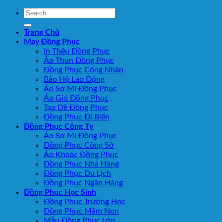
Trang Chủ
May Đồng Phục
In Thêu Đồng Phục
Áo Thun Đồng Phục
Đồng Phục Công Nhân
Bảo Hộ Lao Động
Áo Sơ Mi Đồng Phục
Áo Gió Đồng Phục
Tạp Dề Đồng Phục
Đồng Phục Đi Biển
Đồng Phục Công Ty
Áo Sơ Mi Đồng Phục
Đồng Phục Công Sở
Áo Khoác Đồng Phục
Đồng Phục Nhà Hàng
Đồng Phục Du Lịch
Đồng Phục Ngân Hàng
Đồng Phục Học Sinh
Đồng Phục Trường Học
Đồng Phục Mầm Non
Mẫu Đồng Phục Lớp