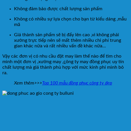
Không đảm bảo được chất lượng sản phẩm
Không có nhiều sự lựa chọn cho bạn từ kiểu dáng ,mẫu
mã
Giá thành sản phẩm sẽ bị đẩy lên cao ,vì không phải
xưởng trực tiếp nên sẽ mất thêm nhiều chi phí trung
gian khác nữa và rất nhiều vấn đề khác nữa…
Vậy các đơn vị có nhu cầu đặt may làm thế nào để tìm cho
mình một đơn vị ,xưởng may ,
c
ông ty may đồng phục uy tín
chất lượng mà giá thành phù hợp với mức kinh phí mình bỏ
ra.
Xem thêm>>>
Top 100 mẫu đồng phục công ty đẹp