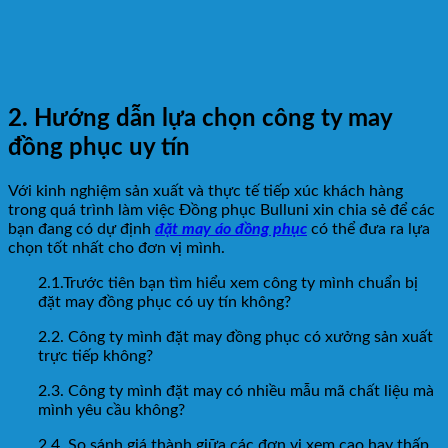
2. Hướng dẫn lựa chọn công ty may
đồng phục uy tín
Với kinh nghiệm sản xuất và thực tế tiếp xúc khách hàng
trong quá trình làm việc Đồng phục Bulluni xin chia sẻ để các
bạn đang có dự định
đặt may áo đồng phục
có thể đưa ra lựa
chọn tốt nhất cho đơn vị mình.
2.1.Trước tiên bạn tìm hiểu xem công ty mình chuẩn bị
đặt may đồng phục có uy tín không?
2.2. Công ty mình đặt may đồng phục có xưởng sản xuất
trực tiếp không?
2.3. Công ty mình đặt may có nhiều mẫu mã chất liệu mà
mình yêu cầu không?
2.4. So sánh giá thành giữa các đơn vị xem cao hay thấp