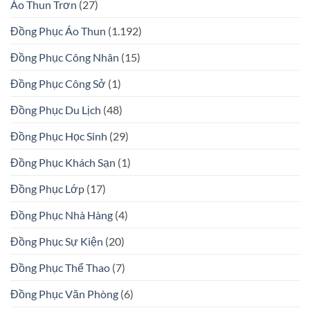
Áo Thun Trơn
(27)
Đồng Phục Áo Thun
(1.192)
Đồng Phục Công Nhân
(15)
Đồng Phục Công Sở
(1)
Đồng Phục Du Lịch
(48)
Đồng Phục Học Sinh
(29)
Đồng Phục Khách Sạn
(1)
Đồng Phục Lớp
(17)
Đồng Phục Nhà Hàng
(4)
Đồng Phục Sự Kiện
(20)
Đồng Phục Thể Thao
(7)
Đồng Phục Văn Phòng
(6)