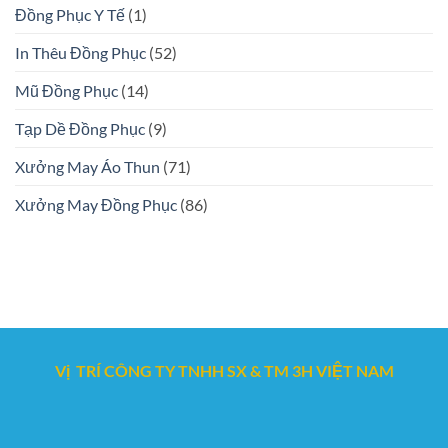
Đồng Phục Y Tế
(1)
In Thêu Đồng Phục
(52)
Mũ Đồng Phục
(14)
Tạp Dề Đồng Phục
(9)
Xưởng May Áo Thun
(71)
Xưởng May Đồng Phục
(86)
Vị TRÍ CÔNG TY TNHH SX & TM 3H VIỆT NAM