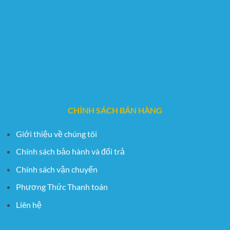
CHÍNH SÁCH BÁN HÀNG
Giới thiệu về chúng tôi
Chính sách bảo hành và đổi trả
Chính sách vận chuyển
Phương Thức Thanh toán
Liên hệ