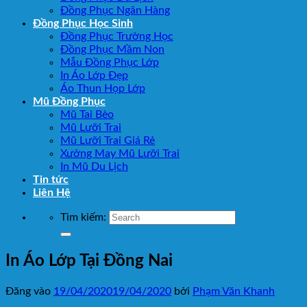
Đồng Phục Ngân Hàng
Đồng Phục Học Sinh
Đồng Phục Trường Học
Đồng Phục Mầm Non
Mẫu Đồng Phục Lớp
In Áo Lớp Đẹp
Áo Thun Họp Lớp
Mũ Đồng Phục
Mũ Tai Bèo
Mũ Lưỡi Trai
Mũ Lưỡi Trai Giá Rẻ
Xưởng May Mũ Lưỡi Trai
In Mũ Du Lịch
Tin tức
Liên Hệ
Tìm kiếm:
In Áo Lớp Tại Đồng Nai
Đăng vào
19/04/2020
19/04/2020
bởi
Phạm Văn Khanh