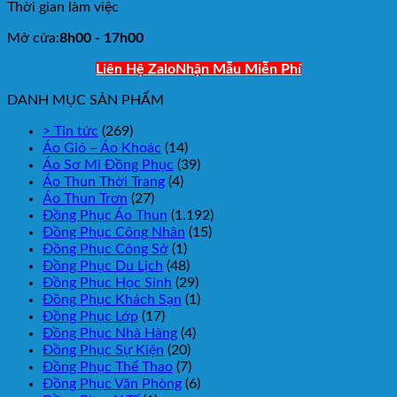
Thời gian làm việc
Mở cửa:
8h00 - 17h00
Liên Hệ Zalo
Nhận Mẫu Miễn Phí
DANH MỤC SẢN PHẨM
> Tin tức
(269)
Áo Gió – Áo Khoác
(14)
Áo Sơ Mi Đồng Phục
(39)
Áo Thun Thời Trang
(4)
Áo Thun Trơn
(27)
Đồng Phục Áo Thun
(1.192)
Đồng Phục Công Nhân
(15)
Đồng Phục Công Sở
(1)
Đồng Phục Du Lịch
(48)
Đồng Phục Học Sinh
(29)
Đồng Phục Khách Sạn
(1)
Đồng Phục Lớp
(17)
Đồng Phục Nhà Hàng
(4)
Đồng Phục Sự Kiện
(20)
Đồng Phục Thể Thao
(7)
Đồng Phục Văn Phòng
(6)