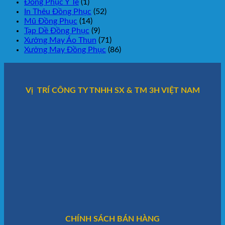
Đồng Phục Y Tế
(1)
In Thêu Đồng Phục
(52)
Mũ Đồng Phục
(14)
Tạp Dề Đồng Phục
(9)
Xưởng May Áo Thun
(71)
Xưởng May Đồng Phục
(86)
Vị TRÍ CÔNG TY TNHH SX & TM 3H VIỆT NAM
CHÍNH SÁCH BÁN HÀNG