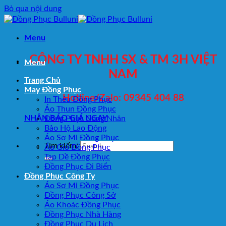
Bỏ qua nội dung
Menu
CÔNG TY TNHH SX & TM 3H VIỆT
Menu
NAM
Trang Chủ
May Đồng Phục
Hotline/Zalo: 09345 404 88
In Thêu Đồng Phục
Áo Thun Đồng Phục
NHẬN BÁO GIÁ NGAY
Đồng Phục Công Nhân
Bảo Hộ Lao Động
Áo Sơ Mi Đồng Phục
Tìm kiếm:
Áo Gió Đồng Phục
Tạp Dề Đồng Phục
Đồng Phục Đi Biển
Đồng Phục Công Ty
Áo Sơ Mi Đồng Phục
Đồng Phục Công Sở
Áo Khoác Đồng Phục
Đồng Phục Nhà Hàng
Đồng Phục Du Lịch