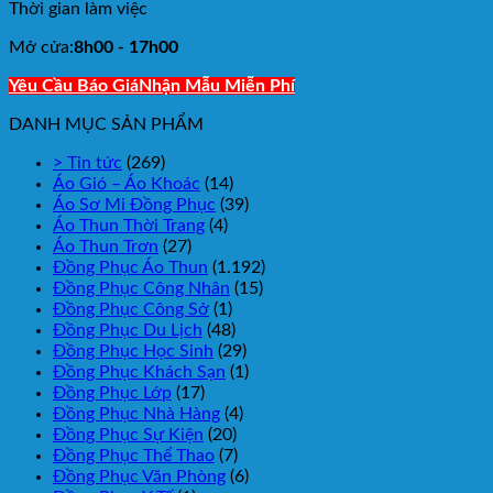
Thời gian làm việc
Mở cửa:
8h00 - 17h00
Yêu Cầu Báo Giá
Nhận Mẫu Miễn Phí
DANH MỤC SẢN PHẨM
> Tin tức
(269)
Áo Gió – Áo Khoác
(14)
Áo Sơ Mi Đồng Phục
(39)
Áo Thun Thời Trang
(4)
Áo Thun Trơn
(27)
Đồng Phục Áo Thun
(1.192)
Đồng Phục Công Nhân
(15)
Đồng Phục Công Sở
(1)
Đồng Phục Du Lịch
(48)
Đồng Phục Học Sinh
(29)
Đồng Phục Khách Sạn
(1)
Đồng Phục Lớp
(17)
Đồng Phục Nhà Hàng
(4)
Đồng Phục Sự Kiện
(20)
Đồng Phục Thể Thao
(7)
Đồng Phục Văn Phòng
(6)