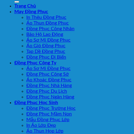
Trang Chủ
May Đồng Phục
In Thêu Đồng Phục
Áo Thun Đồng Phục
Đồng Phục Công Nhân
Bảo Hộ Lao Động
Áo Sơ Mi Đồng Phục
Áo Gió Đồng Phục
Tạp Dề Đồng Phục
Đồng Phục Đi Biển
Đồng Phục Công Ty
Áo Sơ Mi Đồng Phục
Đồng Phục Công Sở
Áo Khoác Đồng Phục
Đồng Phục Nhà Hàng
Đồng Phục Du Lịch
Đồng Phục Ngân Hàng
Đồng Phục Học Sinh
Đồng Phục Trường Học
Đồng Phục Mầm Non
Mẫu Đồng Phục Lớp
In Áo Lớp Đẹp
Áo Thun Họp Lớp