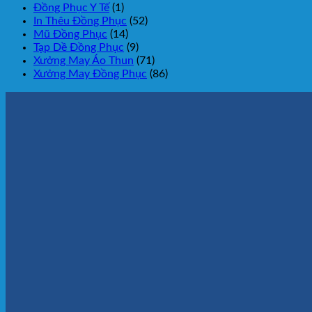
Đồng Phục Y Tế
(1)
In Thêu Đồng Phục
(52)
Mũ Đồng Phục
(14)
Tạp Dề Đồng Phục
(9)
Xưởng May Áo Thun
(71)
Xưởng May Đồng Phục
(86)