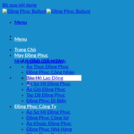
Bỏ qua nội dung
Menu
Menu
Trang Chủ
May Đồng Phục
In Thêu Đồng Phục
NHẬN BÁO GIÁ NGAY
Áo Thun Đồng Phục
Đồng Phục Công Nhân
Bảo Hộ Lao Động
Áo Sơ Mi Đồng Phục
Áo Gió Đồng Phục
Tạp Dề Đồng Phục
Đồng Phục Đi Biển
Đồng Phục Công Ty
Áo Sơ Mi Đồng Phục
Đồng Phục Công Sở
Áo Khoác Đồng Phục
Đồng Phục Nhà Hàng