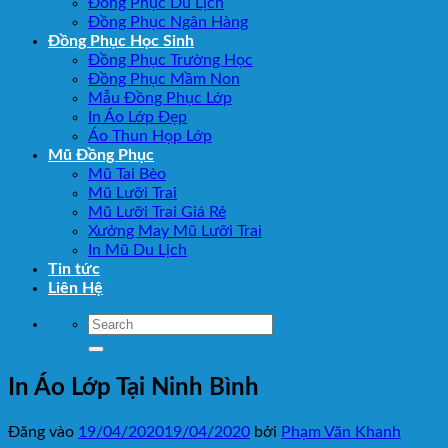
Đồng Phục Du Lịch
Đồng Phục Ngân Hàng
Đồng Phục Học Sinh
Đồng Phục Trường Học
Đồng Phục Mầm Non
Mẫu Đồng Phục Lớp
In Áo Lớp Đẹp
Áo Thun Họp Lớp
Mũ Đồng Phục
Mũ Tai Bèo
Mũ Lưỡi Trai
Mũ Lưỡi Trai Giá Rẻ
Xưởng May Mũ Lưỡi Trai
In Mũ Du Lịch
Tin tức
Liên Hệ
In Áo Lớp Tại Ninh Bình
Đăng vào
19/04/2020
19/04/2020
bởi
Phạm Văn Khanh