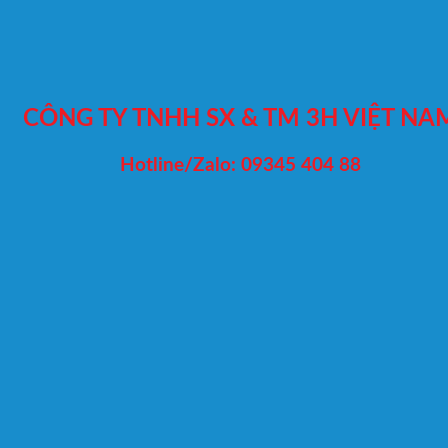
CÔNG TY TNHH SX & TM 3H VIỆT NA
Hotline/Zalo: 09345 404 88