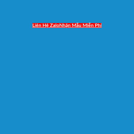
Liên Hệ Zalo
Nhận Mẫu Miễn Phí