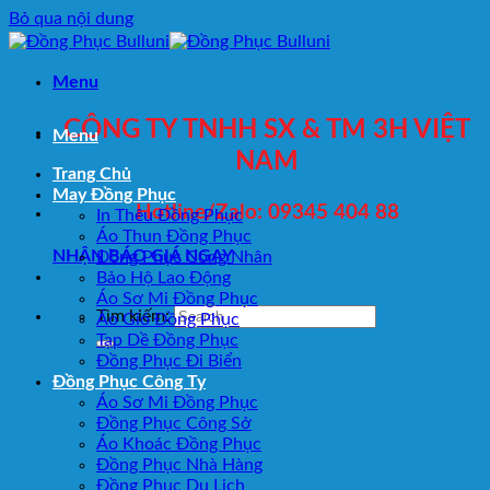
Bỏ qua nội dung
Menu
CÔNG TY TNHH SX & TM 3H VIỆT
Menu
NAM
Trang Chủ
May Đồng Phục
Hotline/Zalo: 09345 404 88
In Thêu Đồng Phục
Áo Thun Đồng Phục
NHẬN BÁO GIÁ NGAY
Đồng Phục Công Nhân
Bảo Hộ Lao Động
Áo Sơ Mi Đồng Phục
Tìm kiếm:
Áo Gió Đồng Phục
Tạp Dề Đồng Phục
Đồng Phục Đi Biển
Đồng Phục Công Ty
Áo Sơ Mi Đồng Phục
Đồng Phục Công Sở
Áo Khoác Đồng Phục
Đồng Phục Nhà Hàng
Đồng Phục Du Lịch