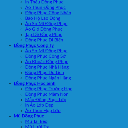
In Thêu Đồng Phục
Áo Thun Đồng Phục
Đồng Phục Công Nhân
Bảo Hộ Lao Động
Áo Sơ Mi Đồng Phục
Áo Gió Đồng Phục
Tạp Dề Đồng Phục
Đồng Phục Đi Biển
Đồng Phục Công Ty
Áo Sơ Mi Đồng Phục
Đồng Phục Công Sở
Áo Khoác Đồng Phục
Đồng Phục Nhà Hàng
Đồng Phục Du Lịch
Đồng Phục Ngân Hàng
Đồng Phục Học Sinh
Đồng Phục Trường Học
Đồng Phục Mầm Non
Mẫu Đồng Phục Lớp
In Áo Lớp Đẹp
Áo Thun Họp Lớp
Mũ Đồng Phục
Mũ Tai Bèo
Mũ Lưỡi Trai