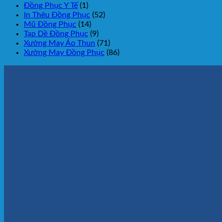
Đồng Phục Y Tế
(1)
In Thêu Đồng Phục
(52)
Mũ Đồng Phục
(14)
Tạp Dề Đồng Phục
(9)
Xưởng May Áo Thun
(71)
Xưởng May Đồng Phục
(86)