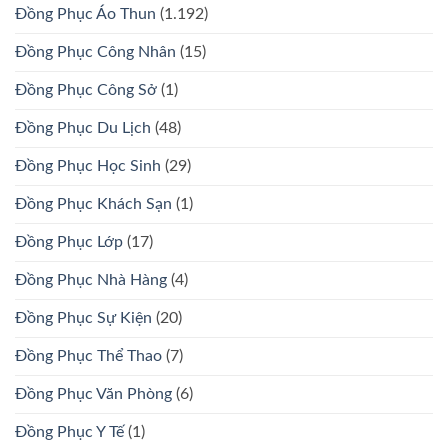
Đồng Phục Áo Thun
(1.192)
Đồng Phục Công Nhân
(15)
Đồng Phục Công Sở
(1)
Đồng Phục Du Lịch
(48)
Đồng Phục Học Sinh
(29)
Đồng Phục Khách Sạn
(1)
Đồng Phục Lớp
(17)
Đồng Phục Nhà Hàng
(4)
Đồng Phục Sự Kiện
(20)
Đồng Phục Thể Thao
(7)
Đồng Phục Văn Phòng
(6)
Đồng Phục Y Tế
(1)