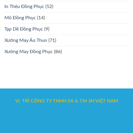
In Thêu Đồng Phục
(52)
Mũ Đồng Phục
(14)
Tạp Dề Đồng Phục
(9)
Xưởng May Áo Thun
(71)
Xưởng May Đồng Phục
(86)
Vị TRÍ CÔNG TY TNHH SX & TM 3H VIỆT NAM