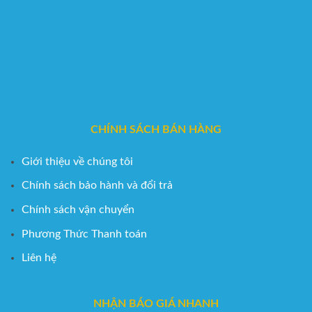
CHÍNH SÁCH BÁN HÀNG
Giới thiệu về chúng tôi
Chính sách bảo hành và đổi trả
Chính sách vận chuyển
Phương Thức Thanh toán
Liên hệ
NHẬN BÁO GIÁ NHANH